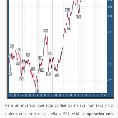
Para un inversor que siga confiando en sus números y no
quiera encontrarse con ella a 50$
está la operativa con