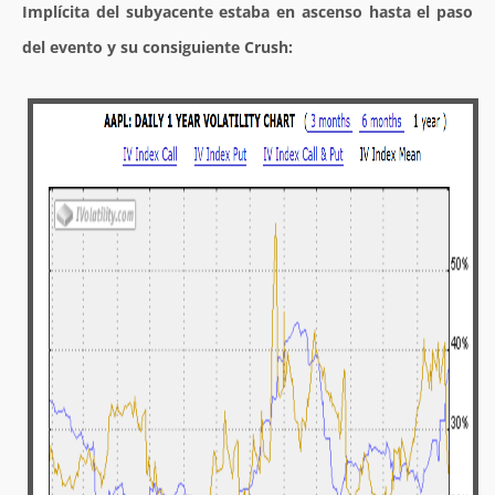
Implícita del subyacente estaba en ascenso hasta el paso
del evento y su consiguiente Crush: