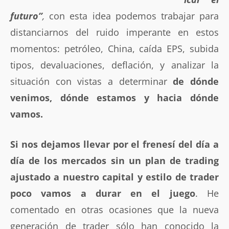
futuro”
,
con esta idea podemos trabajar para
distanciarnos del ruido imperante en estos
momentos: petróleo, China, caída EPS, subida
tipos, devaluaciones, deflación, y analizar la
situación con vistas a determinar
de dónde
venimos, dónde estamos y hacia dónde
vamos.
Si nos dejamos llevar por el frenesí del día a
día de los mercados sin un plan de trading
ajustado a nuestro capital y estilo de trader
poco vamos a durar en el juego
. He
comentado en otras ocasiones que la nueva
generación de trader sólo han conocido la