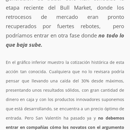
etapa reciente del Bull Market, donde los
retrocesos de mercado eran pronto
recuperados por fuertes rebotes, pero
podríamos entrar en otra fase donde
no todo lo
que baja sube.
En el gráfico inferior muestro la cotización histórica de esta
acción tan conocida. Cualquiera que no lo revisara podría
pensar que llevando una caída del 30% desde máximos,
presentando unos resultados sólidos, con gran cantidad de
dinero en caja y con los productos innovadores suponemos
que está desarrollando, se encuentra a un precio óptimo de
entrada. Pero San Valentín ha pasado ya y
no debemos
entrar en compañías cómo los novatos con el argumento