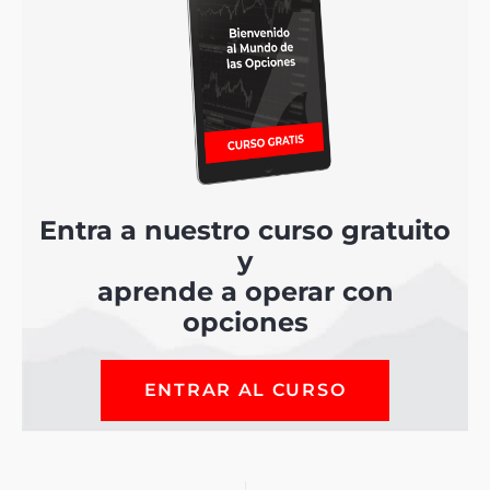
Entra a nuestro curso gratuito
y
aprende a operar con
opciones
ENTRAR AL CURSO