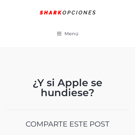
Menú
¿Y si Apple se
hundiese?
COMPARTE ESTE POST