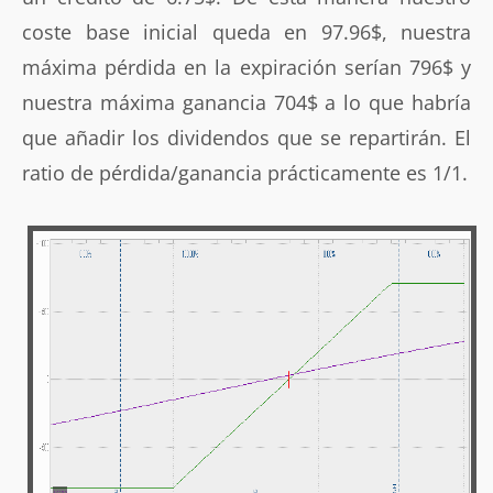
coste base inicial queda en 97.96$, nuestra
máxima pérdida en la expiración serían 796$ y
nuestra máxima ganancia 704$ a lo que habría
que añadir los dividendos que se repartirán. El
ratio de pérdida/ganancia prácticamente es 1/1.