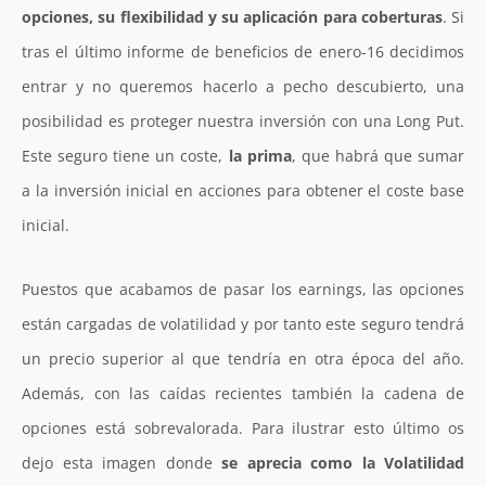
opciones, su flexibilidad y su aplicación para coberturas
. Si
tras el último informe de beneficios de enero-16 decidimos
entrar y no queremos hacerlo a pecho descubierto, una
posibilidad es proteger nuestra inversión con una Long Put.
Este seguro tiene un coste,
la prima
, que habrá que sumar
a la inversión inicial en acciones para obtener el coste base
inicial.
Puestos que acabamos de pasar los earnings, las opciones
están cargadas de volatilidad y por tanto este seguro tendrá
un precio superior al que tendría en otra época del año.
Además, con las caídas recientes también la cadena de
opciones está sobrevalorada. Para ilustrar esto último os
dejo esta imagen donde
se aprecia como la Volatilidad