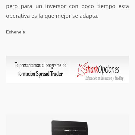
pero para un inversor con poco tiempo esta
operativa es la que mejor se adapta.
Echeneis