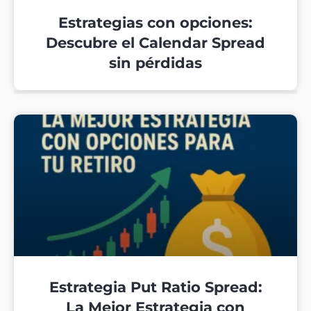
Estrategias con opciones:
Descubre el Calendar Spread
sin pérdidas
Estrategia Put Ratio Spread:
La Mejor Estrategia con