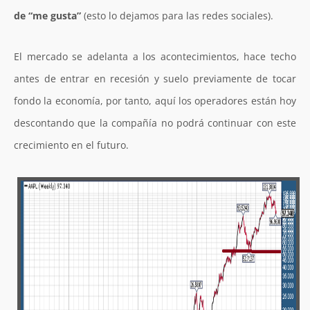
de “me gusta”
(esto lo dejamos para las redes sociales).
El mercado se adelanta a los acontecimientos, hace techo
antes de entrar en recesión y suelo previamente de tocar
fondo la economía, por tanto, aquí los operadores están hoy
descontando que la compañía no podrá continuar con este
crecimiento en el futuro.