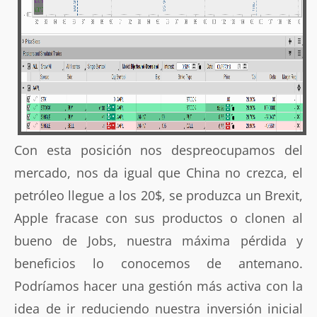
Con esta posición nos despreocupamos del
mercado, nos da igual que China no crezca, el
petróleo llegue a los 20$, se produzca un Brexit,
Apple fracase con sus productos o clonen al
bueno de Jobs, nuestra máxima pérdida y
beneficios lo conocemos de antemano.
Podríamos hacer una gestión más activa con la
idea de ir reduciendo nuestra inversión inicial