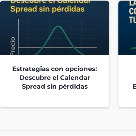
Estrategias con opciones:
Descubre el Calendar
Spread sin pérdidas