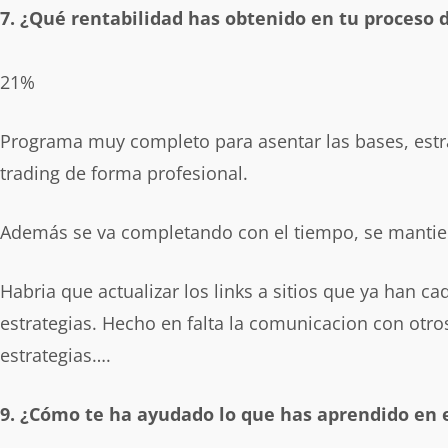
7. ¿Qué rentabilidad has obtenido en tu proceso
21%
Programa muy completo para asentar las bases, estr
trading de forma profesional.
Además se va completando con el tiempo, se mantie
Habria que actualizar los links a sitios que ya han c
estrategias. Hecho en falta la comunicacion con otro
estrategias….
9. ¿Cómo te ha ayudado lo que has aprendido en e