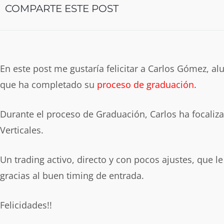
COMPARTE ESTE POST
En este post me gustaría felicitar a Carlos Gómez, a
que ha completado su
proceso de graduación.
Durante el proceso de Graduación, Carlos ha focaliza
Verticales.
Un trading activo, directo y con pocos ajustes, que l
gracias al buen timing de entrada.
Felicidades!!