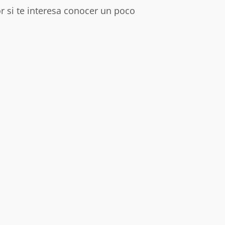
r si te interesa conocer un poco