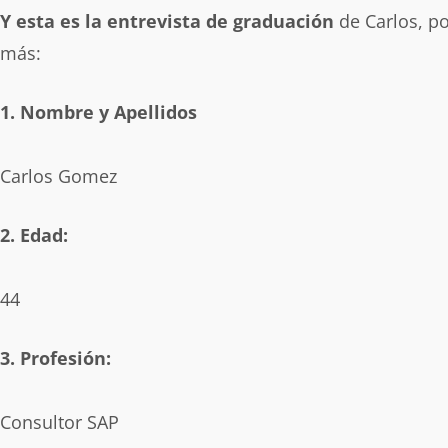
Y esta es la entrevista de graduación
de Carlos, po
más:
1. Nombre y Apellidos
Carlos Gomez
2. Edad:
44
3. Profesión:
Consultor SAP