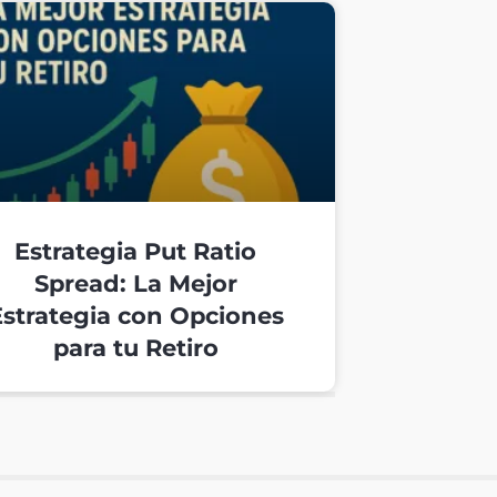
Estrategia Put Ratio
Spread: La Mejor
Estrategia con Opciones
para tu Retiro