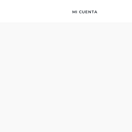
MI CUENTA