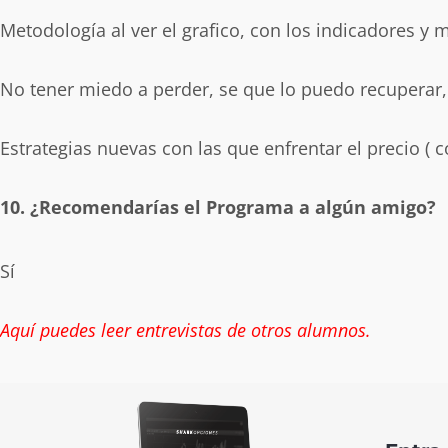
Metodología al ver el grafico, con los indicadores y 
No tener miedo a perder, se que lo puedo recuperar,
Estrategias nuevas con las que enfrentar el precio ( c
10. ¿Recomendarías el Programa a algún amigo?
Sí
Aquí puedes leer entrevistas de otros alumnos.