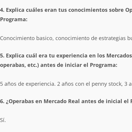
4. Explica cuáles eran tus conocimientos sobre Op
Programa:
Conocimiento basico, conocimiento de estrategias bu
5. Explica cuál era tu experiencia en los Mercado
operabas, etc.) antes de iniciar el Programa:
5 años de experiencia. 2 años con el penny stock, 3 a
6. ¿Operabas en Mercado Real antes de inicial el
Sí.