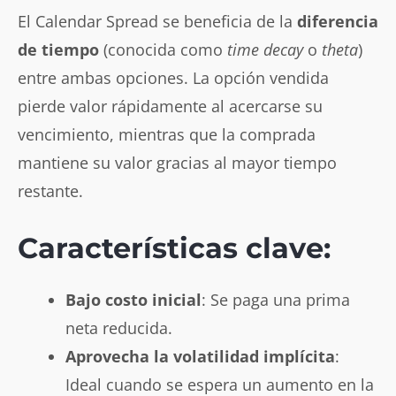
El Calendar Spread se beneficia de la
diferencia
de tiempo
(conocida como
time decay
o
theta
)
entre ambas opciones. La opción vendida
pierde valor rápidamente al acercarse su
vencimiento, mientras que la comprada
mantiene su valor gracias al mayor tiempo
restante.
Características clave:
Bajo costo inicial
: Se paga una prima
neta reducida.
Aprovecha la volatilidad implícita
:
Ideal cuando se espera un aumento en la