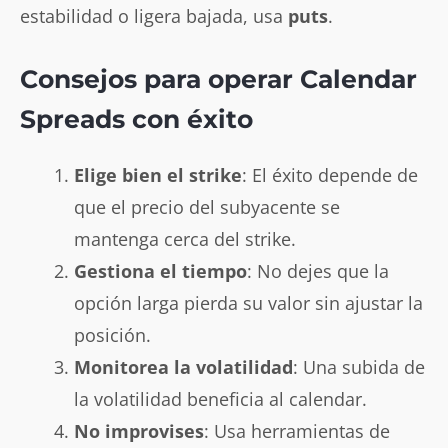
estabilidad o ligera bajada, usa
puts
.
Consejos para operar Calendar
Spreads con éxito
Elige bien el strike
: El éxito depende de
que el precio del subyacente se
mantenga cerca del strike.
Gestiona el tiempo
: No dejes que la
opción larga pierda su valor sin ajustar la
posición.
Monitorea la volatilidad
: Una subida de
la volatilidad beneficia al calendar.
No improvises
: Usa herramientas de