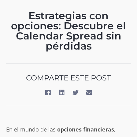
Estrategias con
opciones: Descubre el
Calendar Spread sin
pérdidas
COMPARTE ESTE POST
En el mundo de las
opciones financieras
,