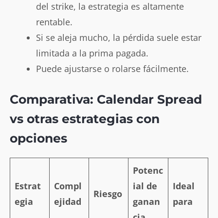
del strike, la estrategia es altamente
rentable.
Si se aleja mucho, la pérdida suele estar
limitada a la prima pagada.
Puede ajustarse o rolarse fácilmente.
Comparativa: Calendar Spread
vs otras estrategias con
opciones
Potenc
Estrat
Compl
ial de
Ideal
Riesgo
egia
ejidad
ganan
para
cia