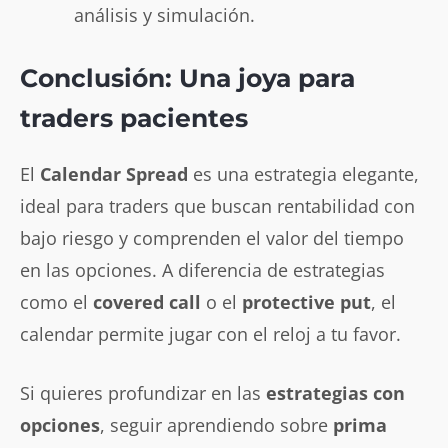
análisis y simulación.
Conclusión: Una joya para
traders pacientes
El
Calendar Spread
es una estrategia elegante,
ideal para traders que buscan rentabilidad con
bajo riesgo y comprenden el valor del tiempo
en las opciones. A diferencia de estrategias
como el
covered call
o el
protective put
, el
calendar permite jugar con el reloj a tu favor.
Si quieres profundizar en las
estrategias con
opciones
, seguir aprendiendo sobre
prima