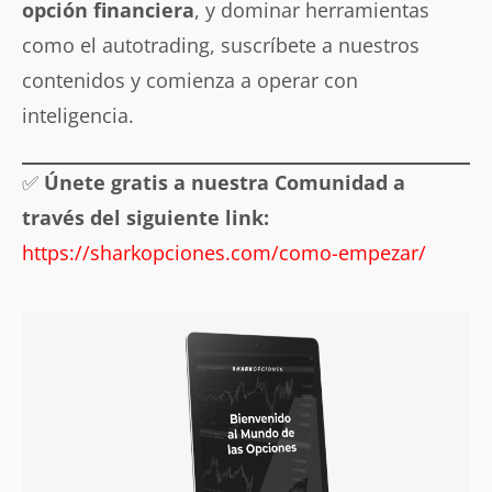
opción financiera
, y dominar herramientas
como el autotrading, suscríbete a nuestros
contenidos y comienza a operar con
inteligencia.
✅
Únete gratis a nuestra Comunidad a
través del siguiente link:
https://sharkopciones.com/como-empezar/