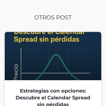
OTROS POST
Estrategias con opciones:
Descubre el Calendar Spread
sin pérdidas