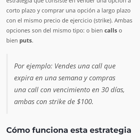
estrategia que consiste en vender una opción a
corto plazo y comprar una opción a largo plazo
con el mismo precio de ejercicio (strike). Ambas
opciones son del mismo tipo: o bien
calls
o
bien
puts
.
Por ejemplo: Vendes una call que
expira en una semana y compras
una call con vencimiento en 30 días,
ambas con strike de $100.
Cómo funciona esta estrategia