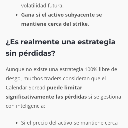
volatilidad futura.
Gana si el activo subyacente se
mantiene cerca del strike
.
¿Es realmente una estrategia
sin pérdidas?
Aunque no existe una estrategia 100% libre de
riesgo, muchos traders consideran que el
Calendar Spread
puede limitar
significativamente las pérdidas
si se gestiona
con inteligencia:
Si el precio del activo se mantiene cerca