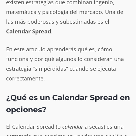
existen estrategias que combinan ingenio,
matemática y psicología del mercado. Una de
las más poderosas y subestimadas es el
Calendar Spread
.
En este artículo aprenderás qué es, cómo
funciona y por qué algunos lo consideran una
estrategia “sin pérdidas” cuando se ejecuta
correctamente.
¿Qué es un Calendar Spread en
opciones?
El Calendar Spread (o
calendar
a secas) es una