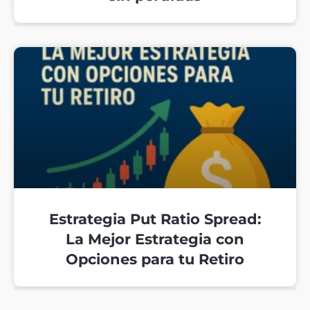
Estrategia Put Ratio Spread:
La Mejor Estrategia con
Opciones para tu Retiro