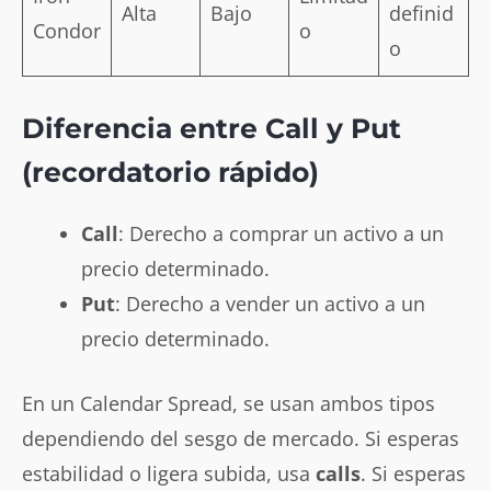
Alta
Bajo
definid
Condor
o
o
Diferencia entre Call y Put
(recordatorio rápido)
Call
: Derecho a comprar un activo a un
precio determinado.
Put
: Derecho a vender un activo a un
precio determinado.
En un Calendar Spread, se usan ambos tipos
dependiendo del sesgo de mercado. Si esperas
estabilidad o ligera subida, usa
calls
. Si esperas