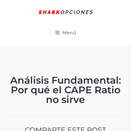
Menú
Análisis Fundamental:
Por qué el CAPE Ratio
no sirve
COMPARTE ESTE POST