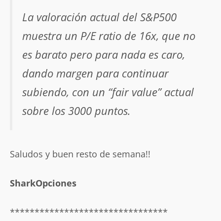
La valoración actual del S&P500
muestra un P/E ratio de 16x, que no
es barato pero para nada es caro,
dando margen para continuar
subiendo, con un “fair value” actual
sobre los 3000 puntos.
Saludos y buen resto de semana!!
SharkOpciones
********************************