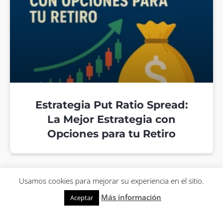
Estrategia Put Ratio Spread:
La Mejor Estrategia con
Opciones para tu Retiro
Usamos cookies para mejorar su experiencia en el sitio.
Más información
Aceptar