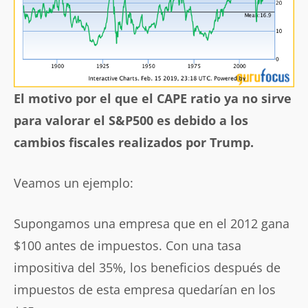
El motivo por el que el CAPE ratio ya no sirve
para valorar el S&P500 es debido a los
cambios fiscales realizados por Trump.
Veamos un ejemplo:
Supongamos una empresa que en el 2012 gana
$100 antes de impuestos. Con una tasa
impositiva del 35%, los beneficios después de
impuestos de esta empresa quedarían en los