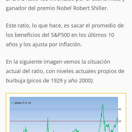
ganador del premio Nobel Robert Shiller.
Este ratio, lo que hace, es sacar el promedio de
los beneficios del S&P500 en los últimos 10
años y los ajusta por inflación.
En la siguiente imagen vemos la situación
actual del ratio, con niveles actuales propios de
burbuja (picos de 1929 y año 2000):