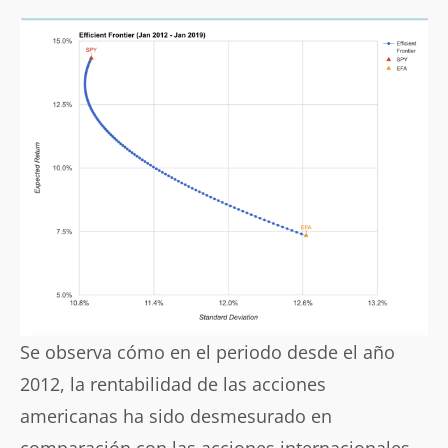
Se observa cómo en el periodo desde el año
2012, la rentabilidad de las acciones
americanas ha sido desmesurado en
comparación con las acciones internacionales