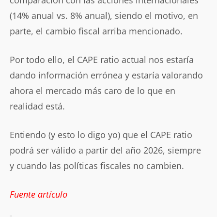
(14% anual vs. 8% anual), siendo el motivo, en
parte, el cambio fiscal arriba mencionado.
Por todo ello, el CAPE ratio actual nos estaría
dando información errónea y estaría valorando
ahora el mercado más caro de lo que en
realidad está.
Entiendo (y esto lo digo yo) que el CAPE ratio
podrá ser válido a partir del año 2026, siempre
y cuando las políticas fiscales no cambien.
Fuente artículo