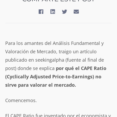
Para los amantes del Análisis Fundamental y
Valoración de Mercado, traigo un artículo
publicado en seekingalpha (fuente al final de
post) donde se explica
por qué el CAPE Ratio
(Cyclically Adjusted Price-to-Earnings) no
sirve para valorar el mercado.
Comencemos.
El CAPE Ratio fue inventado por el economista y