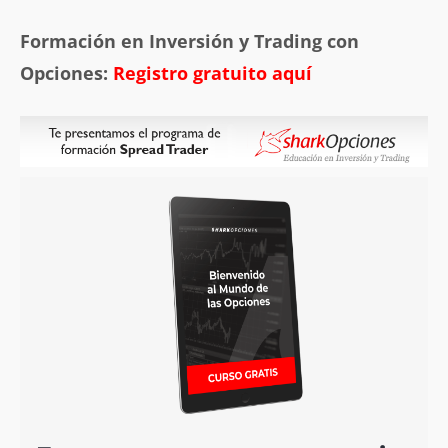
Formación en Inversión y Trading con
Opciones:
Registro gratuito aquí