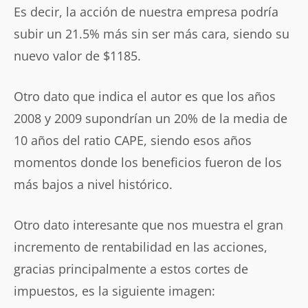
Es decir, la acción de nuestra empresa podría
subir un 21.5% más sin ser más cara, siendo su
nuevo valor de $1185.
Otro dato que indica el autor es que los años
2008 y 2009 supondrían un 20% de la media de
10 años del ratio CAPE, siendo esos años
momentos donde los beneficios fueron de los
más bajos a nivel histórico.
Otro dato interesante que nos muestra el gran
incremento de rentabilidad en las acciones,
gracias principalmente a estos cortes de
impuestos, es la siguiente imagen: