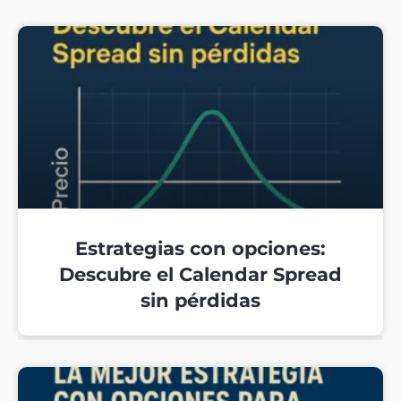
Estrategias con opciones:
Descubre el Calendar Spread
sin pérdidas