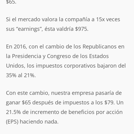
$65.
Si el mercado valora la compañía a 15x veces
sus “earnings”, ésta valdría $975.
En 2016, con el cambio de los Republicanos en
la Presidencia y Congreso de los Estados
Unidos, los impuestos corporativos bajaron del
35% al 21%.
Con este cambio, nuestra empresa pasaría de
ganar $65 después de impuestos a los $79. Un
21.5% de incremento de beneficios por acción
(EPS) haciendo nada.