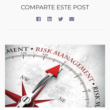
COMPARTE ESTE POST