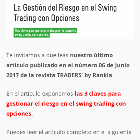
Te invitamos a que leas
nuestro último
artículo publicado en el número 06 de Junio
2017 de la revista TRADERS’ by Rankia
.
En el artículo exponemos
las 3 claves para
gestionar el riesgo en el swing trading con
opciones.
Puedes leer el artículo completo en el siguiente