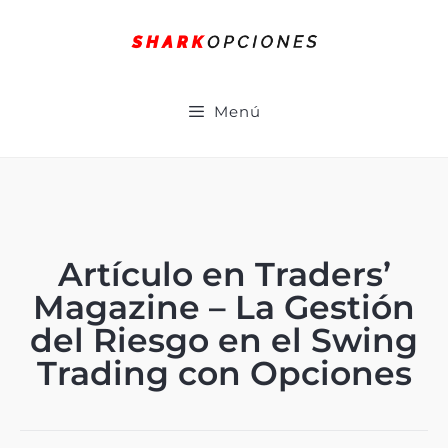
Menú
Artículo en Traders’
Magazine – La Gestión
del Riesgo en el Swing
Trading con Opciones