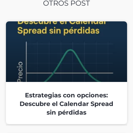
OTROS POST
Estrategias con opciones:
Descubre el Calendar Spread
sin pérdidas