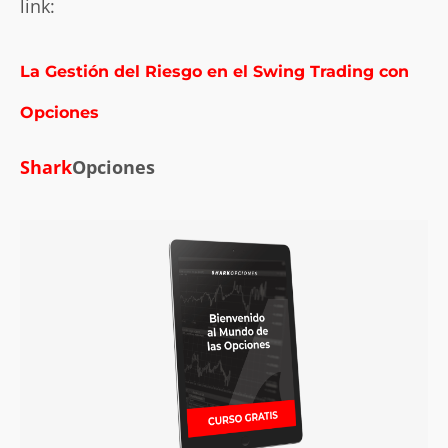
link:
La Gestión del Riesgo en el Swing Trading con
Opciones
Shark
Opciones