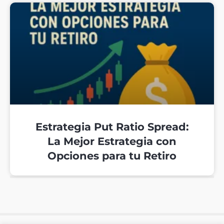
Estrategia Put Ratio Spread:
La Mejor Estrategia con
Opciones para tu Retiro