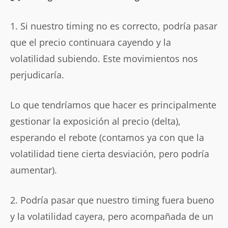
1. Si nuestro timing no es correcto, podría pasar
que el precio continuara cayendo y la
volatilidad subiendo. Este movimientos nos
perjudicaría.
Lo que tendríamos que hacer es principalmente
gestionar la exposición al precio (delta),
esperando el rebote (contamos ya con que la
volatilidad tiene cierta desviación, pero podría
aumentar).
2. Podría pasar que nuestro timing fuera bueno
y la volatilidad cayera, pero acompañada de un