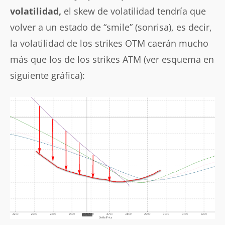
volatilidad,
el skew de volatilidad tendría que
volver a un estado de “smile” (sonrisa), es decir,
la volatilidad de los strikes OTM caerán mucho
más que los de los strikes ATM (ver esquema en
siguiente gráfica):