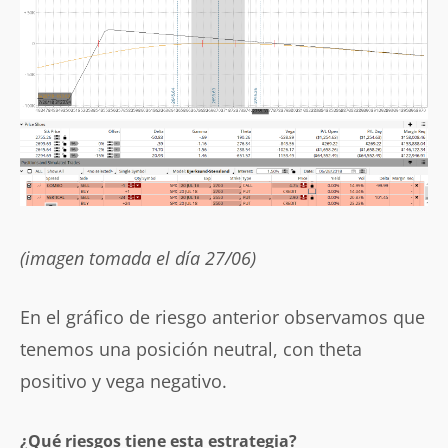
(imagen tomada el día 27/06)
En el gráfico de riesgo anterior observamos que
tenemos una posición neutral, con theta
positivo y vega negativo.
¿Qué riesgos tiene esta estrategia?