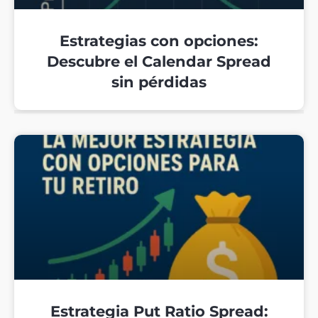
Estrategias con opciones:
Descubre el Calendar Spread
sin pérdidas
Estrategia Put Ratio Spread: