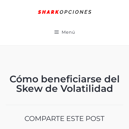
Menú
Cómo beneficiarse del
Skew de Volatilidad
COMPARTE ESTE POST