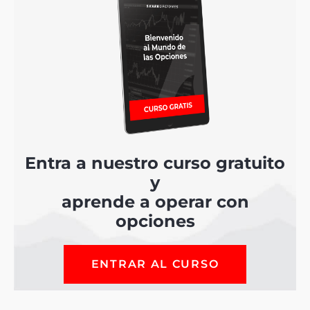
Entra a nuestro curso gratuito
y
aprende a operar con
opciones
ENTRAR AL CURSO