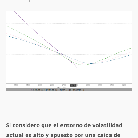
Si considero que el entorno de volatilidad
actual es alto y apuesto por una caída de