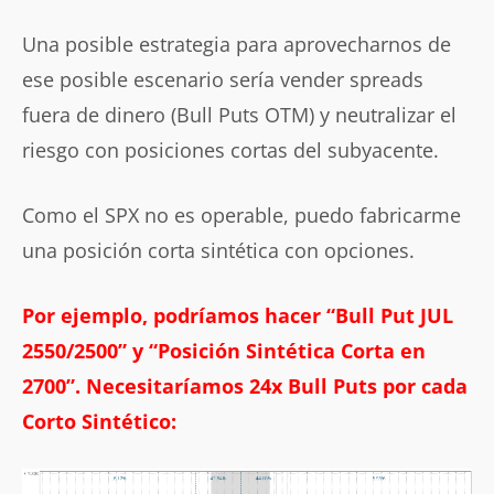
Una posible estrategia para aprovecharnos de
ese posible escenario sería vender spreads
fuera de dinero (Bull Puts OTM) y neutralizar el
riesgo con posiciones cortas del subyacente.
Como el SPX no es operable, puedo fabricarme
una posición corta sintética con opciones.
Por ejemplo, podríamos hacer “Bull Put JUL
2550/2500” y “Posición Sintética Corta en
2700”. Necesitaríamos 24x Bull Puts por cada
Corto Sintético: