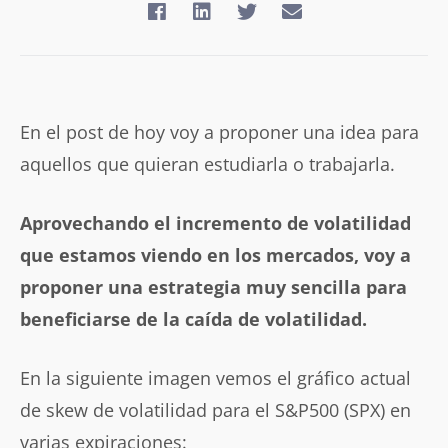
En el post de hoy voy a proponer una idea para
aquellos que quieran estudiarla o trabajarla.
Aprovechando el incremento de volatilidad
que estamos viendo en los mercados, voy a
proponer una estrategia muy sencilla para
beneficiarse de la caída de volatilidad.
En la siguiente imagen vemos el gráfico actual
de skew de volatilidad para el S&P500 (SPX) en
varias expiraciones: