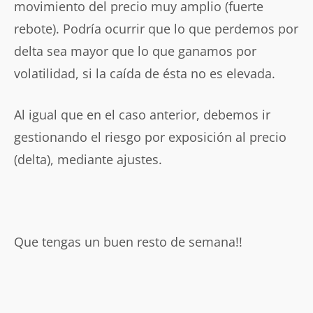
movimiento del precio muy amplio (fuerte
rebote). Podría ocurrir que lo que perdemos por
delta sea mayor que lo que ganamos por
volatilidad, si la caída de ésta no es elevada.
Al igual que en el caso anterior, debemos ir
gestionando el riesgo por exposición al precio
(delta), mediante ajustes.
Que tengas un buen resto de semana!!