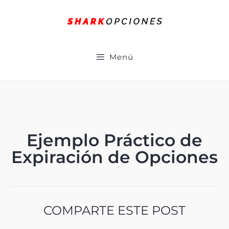
Menú
Ejemplo Práctico de
Expiración de Opciones
COMPARTE ESTE POST