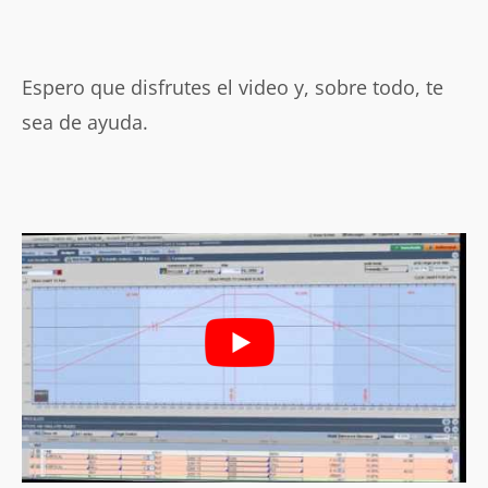
Espero que disfrutes el video y, sobre todo, te
sea de ayuda.