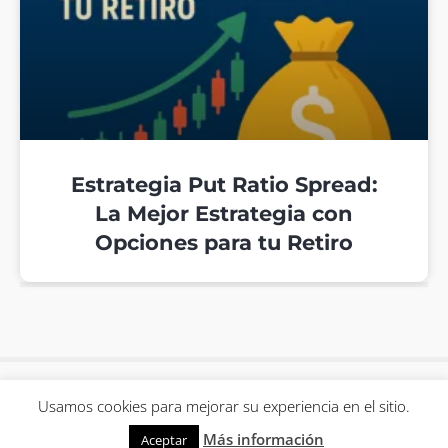
Estrategia Put Ratio Spread:
La Mejor Estrategia con
Opciones para tu Retiro
Usamos cookies para mejorar su experiencia en el sitio.
SHARK OPCIONES © 2026
Más información
Aceptar