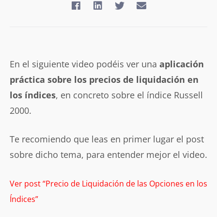
En el siguiente video podéis ver una
aplicación
práctica sobre los precios de liquidación en
los índices
, en concreto sobre el índice Russell
2000.
Te recomiendo que leas en primer lugar el post
sobre dicho tema, para entender mejor el video.
Ver post “Precio de Liquidación de las Opciones en los
Índices”