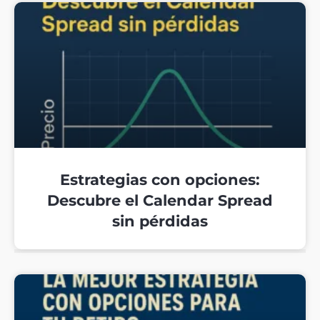
Estrategias con opciones:
Descubre el Calendar Spread
sin pérdidas