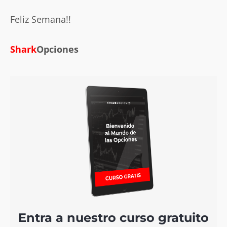
Feliz Semana!!
Shark
Opciones
Entra a nuestro curso gratuito