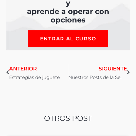
y
aprende a operar con
opciones
ENTRAR AL CURSO
ANTERIOR
SIGUIENTE
Estrategias de juguete
Nuestros Posts de la Semana
OTROS POST