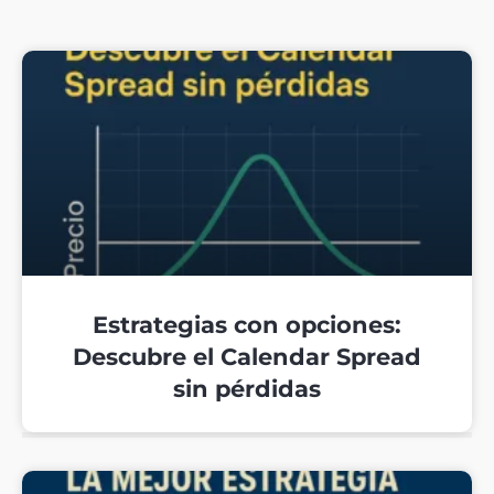
Estrategias con opciones:
Descubre el Calendar Spread
sin pérdidas