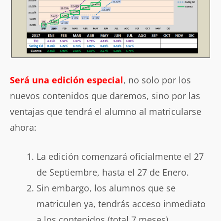
Será una edición especial
, no solo por los
nuevos contenidos que daremos, sino por las
ventajas que tendrá el alumno al matricularse
ahora:
La edición comenzará oficialmente el 27
de Septiembre, hasta el 27 de Enero.
Sin embargo, los alumnos que se
matriculen ya, tendrás acceso inmediato
a los contenidos (total 7 meses)