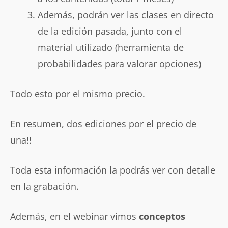
Además, podrán ver las clases en directo
de la edición pasada, junto con el
material utilizado (herramienta de
probabilidades para valorar opciones)
Todo esto por el mismo precio.
En resumen, dos ediciones por el precio de
una!!
Toda esta información la podrás ver con detalle
en la grabación.
Además, en el webinar vimos
conceptos