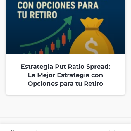
Estrategia Put Ratio Spread:
La Mejor Estrategia con
Opciones para tu Retiro