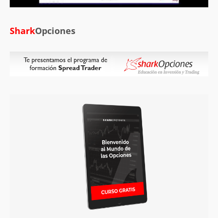
Shark
Opciones