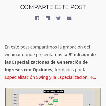
COMPARTE ESTE POST
En este post compartimos la grabación del
webinar donde presentamos
la 9ª edición de
las Especializaciones de Generación de
Ingresos con Opciones
, formadas por la
Especialización Swing y la Especialización TIC.