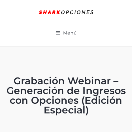
Menú
Grabación Webinar –
Generación de Ingresos
con Opciones (Edición
Especial)