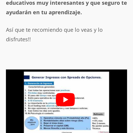
educativos muy interesantes y que seguro te
ayudarán en tu aprendizaje.
Así que te recomiendo que lo veas y lo
disfrutes!!