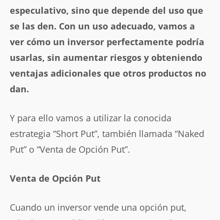
especulativo, sino que depende del uso que
se las den. Con un uso adecuado, vamos a
ver cómo un inversor perfectamente podría
usarlas, sin aumentar riesgos y obteniendo
ventajas adicionales que otros productos no
dan.
Y para ello vamos a utilizar la conocida
estrategia “Short Put”, también llamada “Naked
Put” o “Venta de Opción Put”.
Venta de Opción Put
Cuando un inversor vende una opción put,