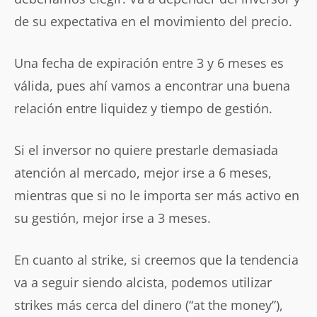
de su expectativa en el movimiento del precio.
Una fecha de expiración entre 3 y 6 meses es
válida, pues ahí vamos a encontrar una buena
relación entre liquidez y tiempo de gestión.
Si el inversor no quiere prestarle demasiada
atención al mercado, mejor irse a 6 meses,
mientras que si no le importa ser más activo en
su gestión, mejor irse a 3 meses.
En cuanto al strike, si creemos que la tendencia
va a seguir siendo alcista, podemos utilizar
strikes más cerca del dinero (“at the money”),