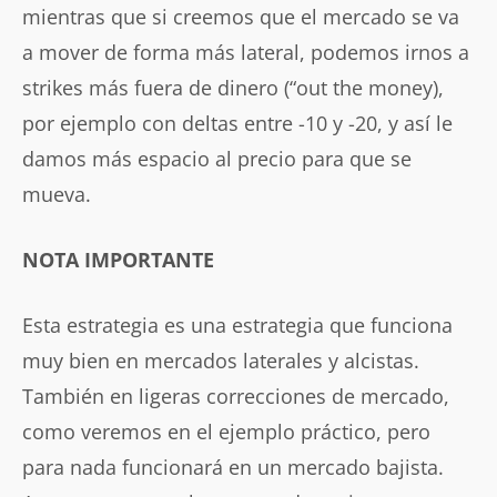
mientras que si creemos que el mercado se va
a mover de forma más lateral, podemos irnos a
strikes más fuera de dinero (“out the money),
por ejemplo con deltas entre -10 y -20, y así le
damos más espacio al precio para que se
mueva.
NOTA IMPORTANTE
Esta estrategia es una estrategia que funciona
muy bien en mercados laterales y alcistas.
También en ligeras correcciones de mercado,
como veremos en el ejemplo práctico, pero
para nada funcionará en un mercado bajista.