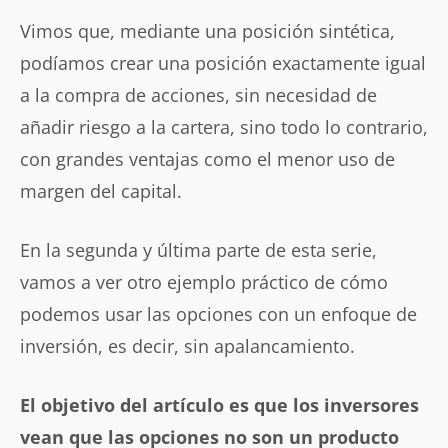
Vimos que, mediante una posición sintética,
podíamos crear una posición exactamente igual
a la compra de acciones, sin necesidad de
añadir riesgo a la cartera, sino todo lo contrario,
con grandes ventajas como el menor uso de
margen del capital.
En la segunda y última parte de esta serie,
vamos a ver otro ejemplo práctico de cómo
podemos usar las opciones con un enfoque de
inversión, es decir, sin apalancamiento.
El objetivo del artículo es que los inversores
vean que las opciones no son un producto