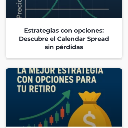
Estrategias con opciones:
Descubre el Calendar Spread
sin pérdidas