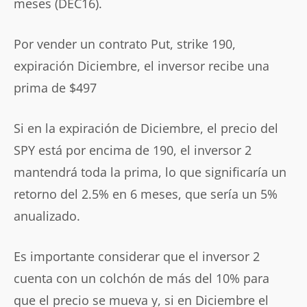
meses (DEC16).
Por vender un contrato Put, strike 190,
expiración Diciembre, el inversor recibe una
prima de $497
Si en la expiración de Diciembre, el precio del
SPY está por encima de 190, el inversor 2
mantendrá toda la prima, lo que significaría un
retorno del 2.5% en 6 meses, que sería un 5%
anualizado.
Es importante considerar que el inversor 2
cuenta con un colchón de más del 10% para
que el precio se mueva y, si en Diciembre el