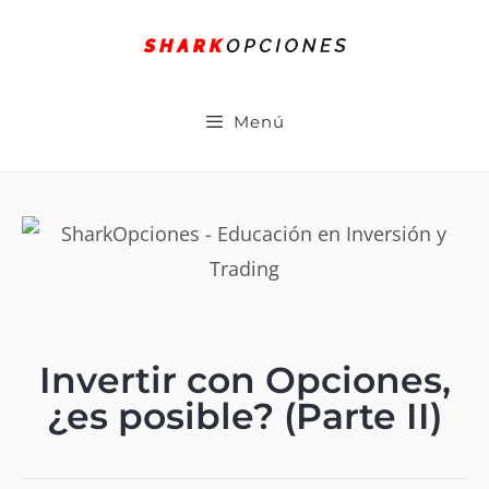
Menú
Invertir con Opciones,
¿es posible? (Parte II)