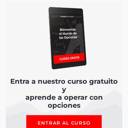
Entra a nuestro curso gratuito
y
aprende a operar con
opciones
ENTRAR AL CURSO