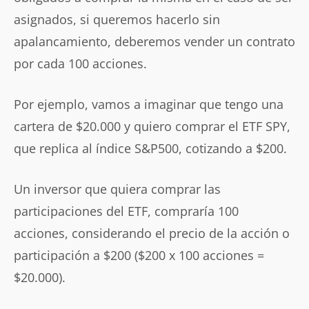
asignados, si queremos hacerlo sin
apalancamiento, deberemos vender un contrato
por cada 100 acciones.
Por ejemplo, vamos a imaginar que tengo una
cartera de $20.000 y quiero comprar el ETF SPY,
que replica al índice S&P500, cotizando a $200.
Un inversor que quiera comprar las
participaciones del ETF, compraría 100
acciones, considerando el precio de la acción o
participación a $200 ($200 x 100 acciones =
$20.000).