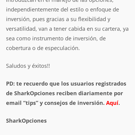
independientemente del estilo o enfoque de
inversión, pues gracias a su flexibilidad y
versatilidad, van a tener cabida en su cartera, ya
sea como instrumento de inversión, de
cobertura o de especulación.
Saludos y éxitos!!
PD: te recuerdo que los usuarios registrados
de SharkOpciones reciben diariamente por
email “tips” y consejos de inversión.
Aquí
.
SharkOpciones