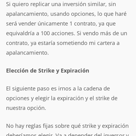
Si quiero replicar una inversión similar, sin
apalancamiento, usando opciones, lo que haré
será vender únicamente 1 contrato, ya que
equivaldría a 100 acciones. Si vendo más de un
contrato, ya estaría sometiendo mi cartera a
apalancamiento.
Elección de Strike y Expiración
El siguiente paso es irnos a la cadena de
opciones y elegir la expiración y el strike de
nuestra opción.
No hay reglas fijas sobre qué strike y expiración
deberíamos elegir. Va a depender del inversor y