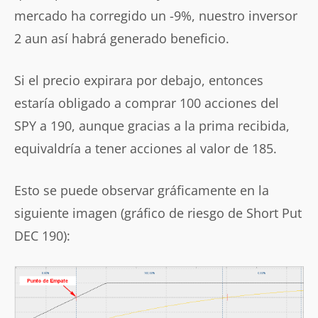
mercado ha corregido un -9%, nuestro inversor
2 aun así habrá generado beneficio.
Si el precio expirara por debajo, entonces
estaría obligado a comprar 100 acciones del
SPY a 190, aunque gracias a la prima recibida,
equivaldría a tener acciones al valor de 185.
Esto se puede observar gráficamente en la
siguiente imagen (gráfico de riesgo de Short Put
DEC 190):