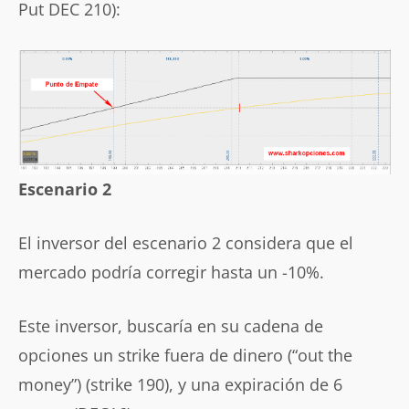
Put DEC 210):
Escenario 2
El inversor del escenario 2 considera que el
mercado podría corregir hasta un -10%.
Este inversor, buscaría en su cadena de
opciones un strike fuera de dinero (“out the
money”) (strike 190), y una expiración de 6