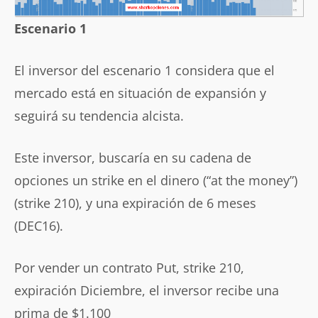
Escenario 1
El inversor del escenario 1 considera que el
mercado está en situación de expansión y
seguirá su tendencia alcista.
Este inversor, buscaría en su cadena de
opciones un strike en el dinero (“at the money”)
(strike 210), y una expiración de 6 meses
(DEC16).
Por vender un contrato Put, strike 210,
expiración Diciembre, el inversor recibe una
prima de $1.100