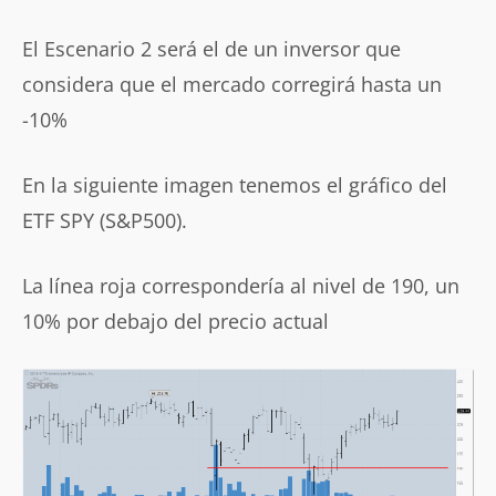
El Escenario 2 será el de un inversor que
considera que el mercado corregirá hasta un
-10%
En la siguiente imagen tenemos el gráfico del
ETF SPY (S&P500).
La línea roja correspondería al nivel de 190, un
10% por debajo del precio actual