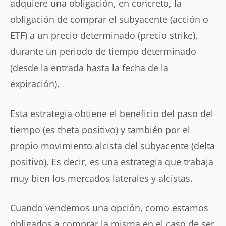
adquiere una obligación, en concreto, la
obligación de comprar el subyacente (acción o
ETF) a un precio determinado (precio strike),
durante un periodo de tiempo determinado
(desde la entrada hasta la fecha de la
expiración).
Esta estrategia obtiene el beneficio del paso del
tiempo (es theta positivo) y también por el
propio movimiento alcista del subyacente (delta
positivo). Es decir, es una estrategia que trabaja
muy bien los mercados laterales y alcistas.
Cuando vendemos una opción, como estamos
obligados a comprar la misma en el caso de ser