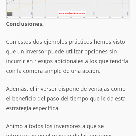
Conclusiones.
Con estos dos ejemplos prácticos hemos visto
que un inversor puede utilizar opciones sin
incurrir en riesgos adicionales a los que tendría
con la compra simple de una acción.
Además, el inversor dispone de ventajas como
el beneficio del paso del tiempo que le da esta
estrategia específica.
Animo a todos los inversores a que se
introduzcan en el manejo de las opciones,