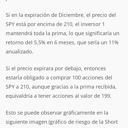
Si en la expiración de Diciembre, el precio del
SPY está por encima de 210, el inversor 1
mantendrá toda la prima, lo que significaría un
retorno del 5.5% en 6 meses, que sería un 11%
anualizado.
Si el precio expirara por debajo, entonces
estaría obligado a comprar 100 acciones del
SPY a 210, aunque gracias a la prima recibida,
equivaldría a tener acciones al valor de 199.
Esto se puede observar gráficamente en la
siguiente imagen (gráfico de riesgo de la Short