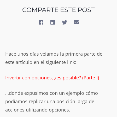
COMPARTE ESTE POST
Hace unos días veíamos la primera parte de
este artículo en el siguiente link:
Invertir con
opciones, ¿es posible? (Parte I)
…donde expusimos con un ejemplo cómo
podíamos replicar una posición larga de
acciones utilizando opciones.