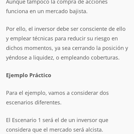
Aunque tampoco la compra de acciones
funciona en un mercado bajista.
Por ello, el inversor debe ser consciente de ello
y emplear técnicas para reducir su riesgo en
dichos momentos, ya sea cerrando la posición y
yéndose a liquidez, o empleando coberturas.
Ejemplo Práctico
Para el ejemplo, vamos a considerar dos
escenarios diferentes.
El Escenario 1 será el de un inversor que
considera que el mercado será alcista.