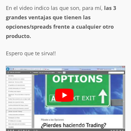
En el video indico las que son, para mí,
las 3
grandes ventajas que tienen las
opciones/spreads frente a cualquier otro
producto.
Espero que te sirva!!