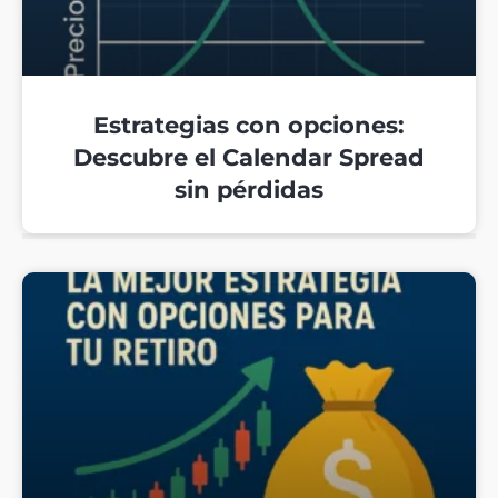
Estrategias con opciones:
Descubre el Calendar Spread
sin pérdidas