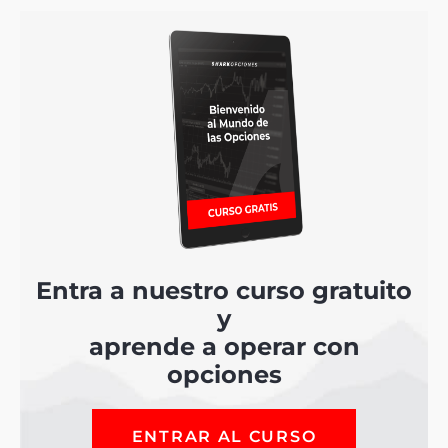
Entra a nuestro curso gratuito
y
aprende a operar con
opciones
ENTRAR AL CURSO