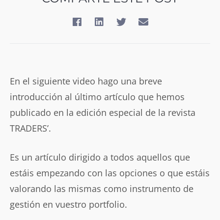
En el siguiente video hago una breve
introducción al último artículo que hemos
publicado en la edición especial de la revista
TRADERS’.
Es un artículo dirigido a todos aquellos que
estáis empezando con las opciones o que estáis
valorando las mismas como instrumento de
gestión en vuestro portfolio.