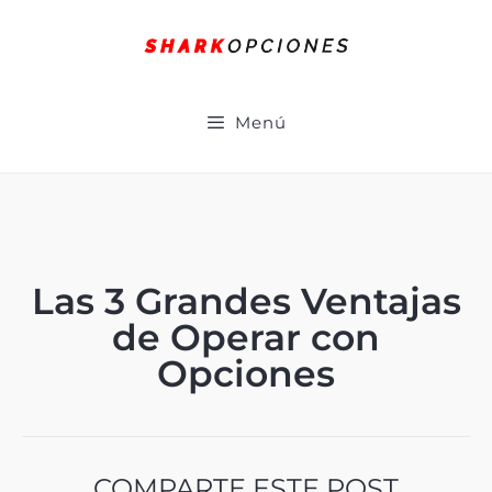
Menú
Las 3 Grandes Ventajas
de Operar con
Opciones
COMPARTE ESTE POST