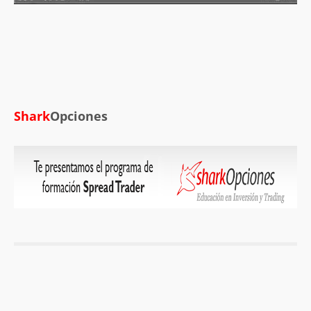
Shark
Opciones