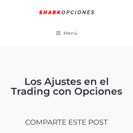
Menú
Los Ajustes en el
Trading con Opciones
COMPARTE ESTE POST