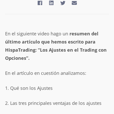
En el siguiente video hago un
resumen del
último artículo que hemos escrito para
HispaTrading: “Los Ajustes en el Trading con
Opciones”.
En el artículo en cuestión analizamos:
1. Qué son los Ajustes
2. Las tres principales ventajas de los ajustes