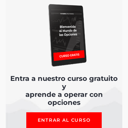
Entra a nuestro curso gratuito
y
aprende a operar con
opciones
ENTRAR AL CURSO