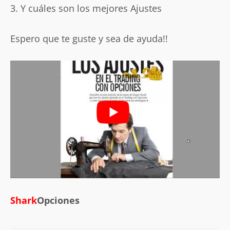
3. Y cuáles son los mejores Ajustes
Espero que te guste y sea de ayuda!!
Shark
Opciones