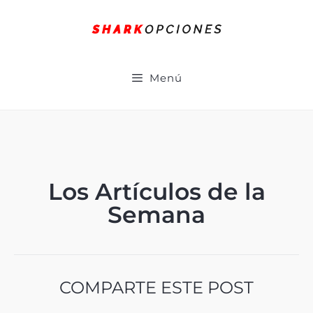
Menú
Los Artículos de la
Semana
COMPARTE ESTE POST