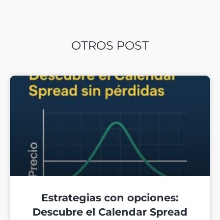
OTROS POST
Estrategias con opciones:
Descubre el Calendar Spread