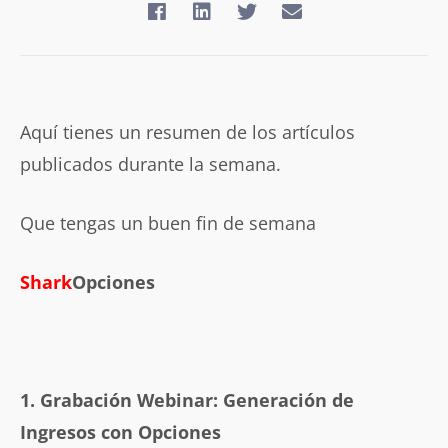
Aquí tienes un resumen de los artículos
publicados durante la semana.
Que tengas un buen fin de semana
Shark
Opciones
1. Grabación Webinar: Generación de
Ingresos con Opciones