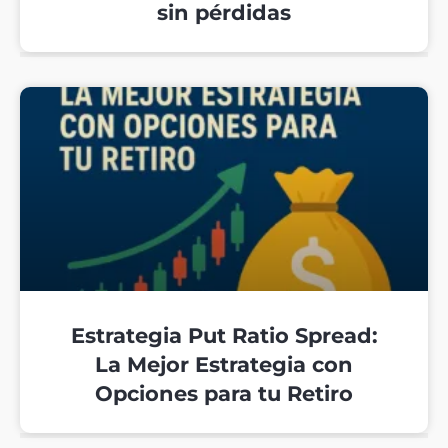
sin pérdidas
Estrategia Put Ratio Spread:
La Mejor Estrategia con
Opciones para tu Retiro