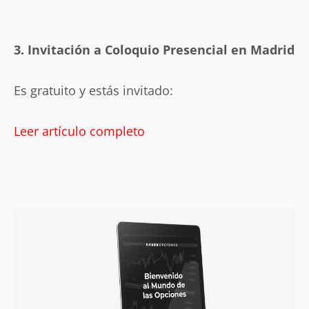
3. Invitación a Coloquio Presencial en Madrid
Es gratuito y estás invitado:
Leer artículo completo