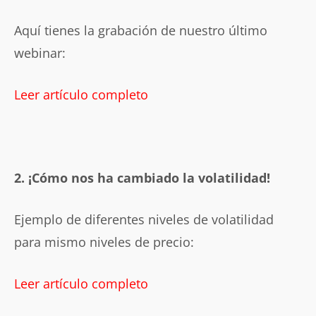
Aquí tienes la grabación de nuestro último
webinar:
Leer artículo completo
2. ¡Cómo nos ha cambiado la volatilidad!
Ejemplo de diferentes niveles de volatilidad
para mismo niveles de precio:
Leer artículo completo