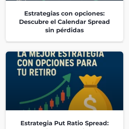
Estrategias con opciones:
Descubre el Calendar Spread
sin pérdidas
Estrategia Put Ratio Spread: