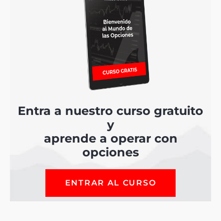
Entra a nuestro curso gratuito
y
aprende a operar con
opciones
ENTRAR AL CURSO