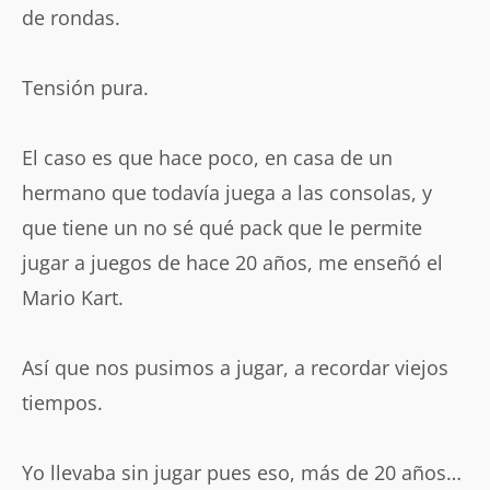
de rondas.
Tensión pura.
El caso es que hace poco, en casa de un
hermano que todavía juega a las consolas, y
que tiene un no sé qué pack que le permite
jugar a juegos de hace 20 años, me enseñó el
Mario Kart.
Así que nos pusimos a jugar, a recordar viejos
tiempos.
Yo llevaba sin jugar pues eso, más de 20 años…