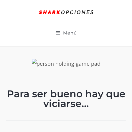
Menú
Para ser bueno hay que
viciarse…