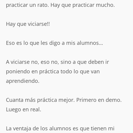
practicar un rato. Hay que practicar mucho.
Hay que viciarse!!
Eso es lo que les digo a mis alumnos…
A viciarse no, eso no, sino a que deben ir
poniendo en práctica todo lo que van
aprendiendo.
Cuanta más práctica mejor. Primero en demo.
Luego en real.
La ventaja de los alumnos es que tienen mi