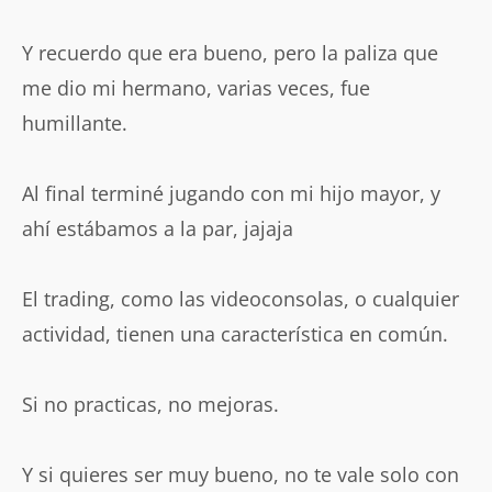
Y recuerdo que era bueno, pero la paliza que
me dio mi hermano, varias veces, fue
humillante.
Al final terminé jugando con mi hijo mayor, y
ahí estábamos a la par, jajaja
El trading, como las videoconsolas, o cualquier
actividad, tienen una característica en común.
Si no practicas, no mejoras.
Y si quieres ser muy bueno, no te vale solo con