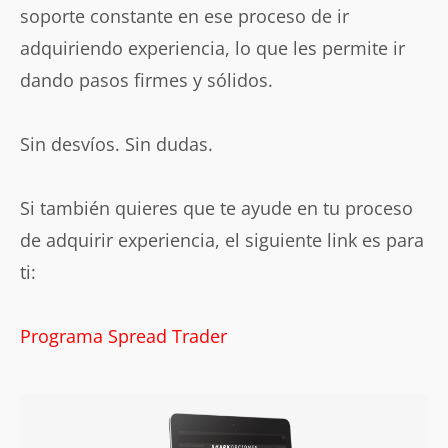
soporte constante en ese proceso de ir
adquiriendo experiencia, lo que les permite ir
dando pasos firmes y sólidos.
Sin desvíos. Sin dudas.
Si también quieres que te ayude en tu proceso
de adquirir experiencia, el siguiente link es para
ti:
Programa Spread Trader