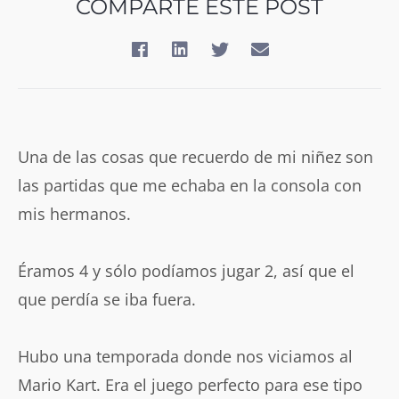
COMPARTE ESTE POST
Una de las cosas que recuerdo de mi niñez son
las partidas que me echaba en la consola con
mis hermanos.
Éramos 4 y sólo podíamos jugar 2, así que el
que perdía se iba fuera.
Hubo una temporada donde nos viciamos al
Mario Kart. Era el juego perfecto para ese tipo