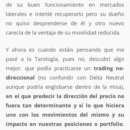
de su buen funcionamiento en mercados
laterales e intenté recuperarlo pero su dueño
no quiso desprenderse de él y otro nuevo
carecía de la ventaja de su movilidad reducida.
Y ahora es cuando estáis pensando que me
pasé a la Tarología, pues no, descubrí algo
mejor, que podía practicarse un
trading no-
direccional
(no confundir con Delta Neutral
aunque podría englobarse dentro de la misa),
en el que predecir la dirección del precio no
fuera tan determinante y sí lo que hiciera
uno con los movimientos del mismo y su
impacto en nuestras posiciones o portfolio
.