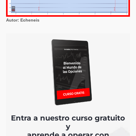
Autor: Echeneis
Entra a nuestro curso gratuito
y
aprende a operar con