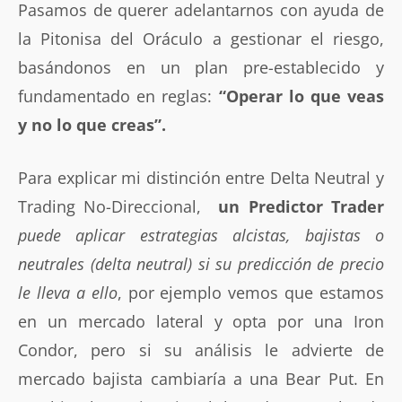
Pasamos de querer adelantarnos con ayuda de
la Pitonisa del Oráculo a gestionar el riesgo,
basándonos en un plan pre-establecido y
fundamentado en reglas:
“Operar lo que veas
y no lo que creas”.
Para explicar mi distinción entre Delta Neutral y
Trading No-Direccional,
un Predictor Trader
puede aplicar estrategias alcistas, bajistas o
neutrales (delta neutral) si su predicción de precio
le lleva a ello
, por ejemplo vemos que estamos
en un mercado lateral y opta por una Iron
Condor, pero si su análisis le advierte de
mercado bajista cambiaría a una Bear Put. En