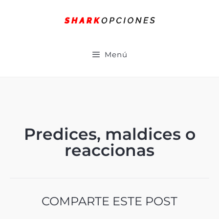
Menú
Predices, maldices o
reaccionas
COMPARTE ESTE POST