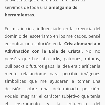
servimos de toda una
amalgama de
herramientas
.
En mis inicios, influenciado en la creencia del
dominio del esoterismo en los mercados, pensé
encontrar una solución en la
Cristalomancia o
Adivinación con la Bola de Crista
l. No, no
penséis que buscaba ticks, patrones, roturas,
pull backs o futuros gaps, la idea era clarificar la
mente relajándome para percibir imágenes
simbólicas que me ayudaran a tomar una
decisión sobre una determinada posición.
Podéis imaginar el carácter subjetivo que tenía
el instrumento y la influencia del