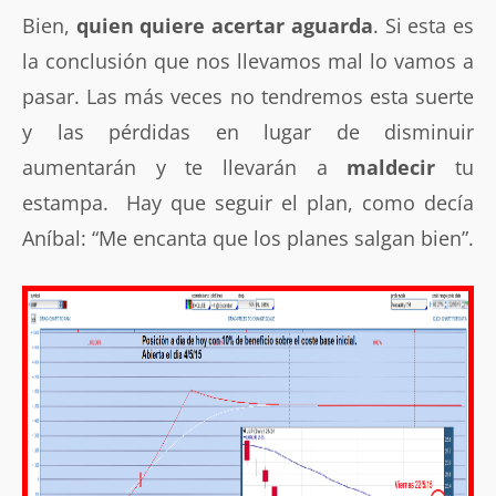
Bien,
quien quiere acertar aguarda
. Si esta es
la conclusión que nos llevamos mal lo vamos a
pasar. Las más veces no tendremos esta suerte
y las pérdidas en lugar de disminuir
aumentarán y te llevarán a
maldecir
tu
estampa. Hay que seguir el plan, como decía
Aníbal: “Me encanta que los planes salgan bien”.