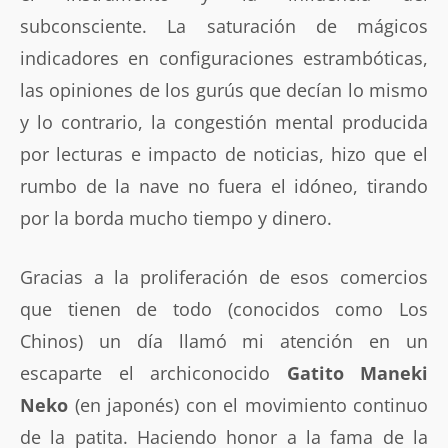
subconsciente. La saturación de mágicos
indicadores en configuraciones estrambóticas,
las opiniones de los gurús que decían lo mismo
y lo contrario, la congestión mental producida
por lecturas e impacto de noticias, hizo que el
rumbo de la nave no fuera el idóneo, tirando
por la borda mucho tiempo y dinero.
Gracias a la proliferación de esos comercios
que tienen de todo (conocidos como Los
Chinos) un día llamó mi atención en un
escaparte el archiconocido
Gatito Maneki
Neko
(en japonés) con el movimiento continuo
de la patita. Haciendo honor a la fama de la