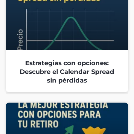
Estrategias con opciones:
Descubre el Calendar Spread
sin pérdidas