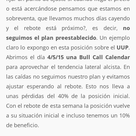
o está acercándose pensamos que estamos en
sobreventa, que llevamos muchos días cayendo
y el rebote está próximo?, es decir,
no
seguimos el plan preestablecido
. Un ejemplo
claro lo expongo en esta posición sobre el
UUP
.
Abrimos el día
4/5/15 una Bull Call Calendar
para aprovechar el tendencia lateral alcista. En
las caídas no seguimos nuestro plan y evitamos
ajustar esperando al rebote. Esto nos lleva a
unas pérdidas del 40% de la posición inicial.
Con el rebote de esta semana la posición vuelve
a su situación inicial e incluso tenemos un 10%
de beneficio.