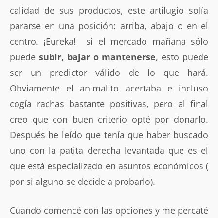
calidad de sus productos, este artilugio solía
pararse en una posición: arriba, abajo o en el
centro. ¡Eureka! si el mercado mañana sólo
puede
subir, bajar o mantenerse
, esto puede
ser un predictor válido de lo que hará.
Obviamente el animalito acertaba e incluso
cogía rachas bastante positivas, pero al final
creo que con buen criterio opté por donarlo.
Después he leído que tenía que haber buscado
uno con la patita derecha levantada que es el
que está especializado en asuntos económicos (
por si alguno se decide a probarlo).
Cuando comencé con las opciones y me percaté