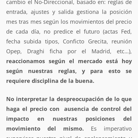
cambio el No-Direccional, basado en: reglas de
entrada, ajustes y salida gestiona la posición
mes tras mes según los movimientos del precio
de cada día, no predice el futuro (actas Fed,
fecha subida tipos, Conficto Grecita, reunión
Opep, Draghi ficha por el Madrid, etc…),
reaccionamos según el mercado está hoy
según nuestras reglas, y para esto se
requiere disciplina de la buena.
No interpretar la despreocupación de lo que
haga el precio con ausencia de control del
impacto en nuestras posiciones del
movimiento del mismo.
Es imperativo