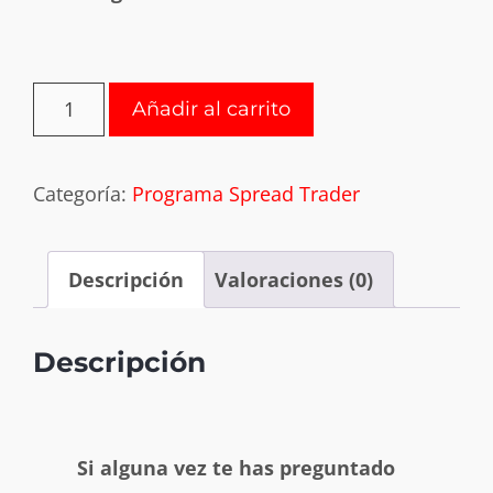
Añadir al carrito
Categoría:
Programa Spread Trader
Descripción
Valoraciones (0)
Descripción
Si alguna vez te has preguntado