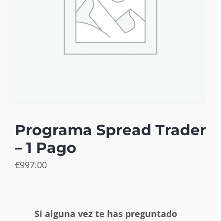
Programa Spread Trader
– 1 Pago
€
997.00
Si alguna vez te has preguntado