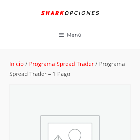
Menú
Inicio
/
Programa Spread Trader
/ Programa
Spread Trader – 1 Pago