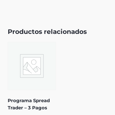
Productos relacionados
Programa Spread
Trader – 3 Pagos