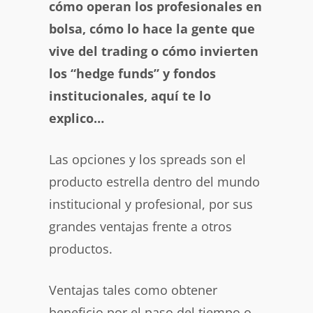
cómo operan los profesionales en
bolsa, cómo lo hace la gente que
vive del trading o cómo invierten
los “hedge funds” y fondos
institucionales, aquí te lo
explico…
Las opciones y los spreads son el
producto estrella dentro del mundo
institucional y profesional, por sus
grandes ventajas frente a otros
productos.
Ventajas tales como obtener
beneficio por el paso del tiempo o