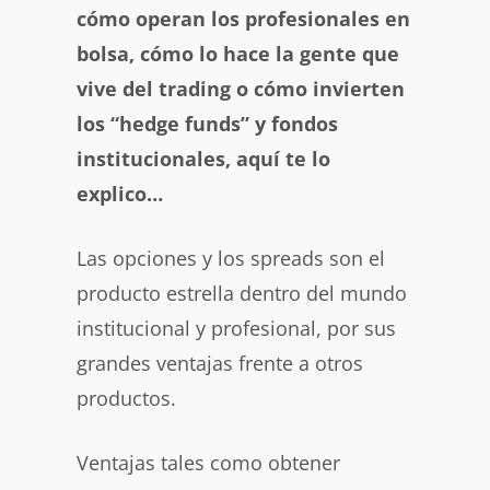
cómo operan los profesionales en
bolsa, cómo lo hace la gente que
vive del trading o cómo invierten
los “hedge funds” y fondos
institucionales, aquí te lo
explico…
Las opciones y los spreads son el
producto estrella dentro del mundo
institucional y profesional, por sus
grandes ventajas frente a otros
productos.
Ventajas tales como obtener