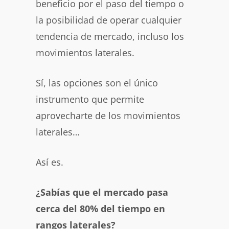
beneficio por el paso del tiempo o
la posibilidad de operar cualquier
tendencia de mercado, incluso los
movimientos laterales.
Sí, las opciones son el único
instrumento que permite
aprovecharte de los movimientos
laterales…
Así es.
¿Sabías que el mercado pasa
cerca del 80% del tiempo en
rangos laterales?