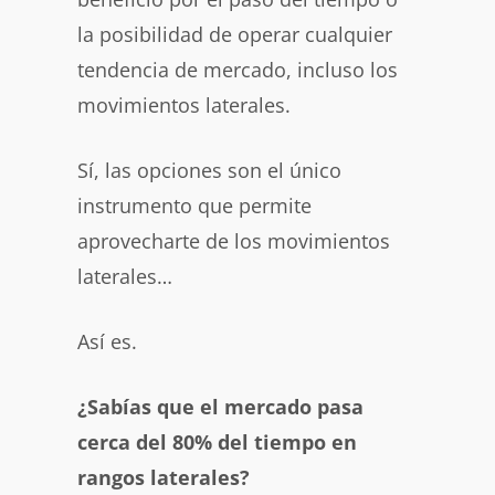
la posibilidad de operar cualquier
tendencia de mercado, incluso los
movimientos laterales.
Sí, las opciones son el único
instrumento que permite
aprovecharte de los movimientos
laterales…
Así es.
¿Sabías que el mercado pasa
cerca del 80% del tiempo en
rangos laterales?