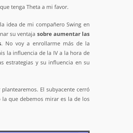
a que tenga Theta a mi favor.
 la idea de mi compañero Swing en
nar su ventaja
sobre aumentar las
s
. No voy a enrollarme más de la
 la influencia de la IV a la hora de
as estrategias y su influencia en su
 plantearemos. El subyacente cerró
o la que debemos mirar es la de los