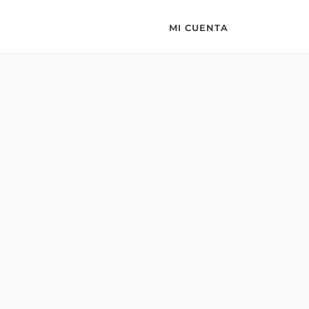
MI CUENTA