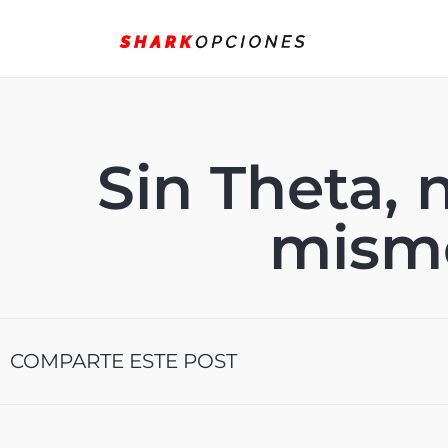
Sin Theta, 
mism
COMPARTE ESTE POST