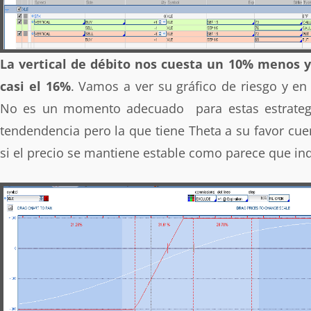
La vertical de débito nos cuesta un 10% menos
casi el 16%
. Vamos a ver su gráfico de riesgo y e
No es un momento adecuado para estas estrateg
tendendencia pero la que tiene Theta a su favor cue
si el precio se mantiene estable como parece que indic