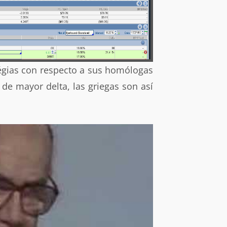
égias con respecto a sus homólogas
de mayor delta, las griegas son así