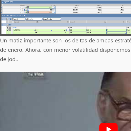
Un matiz importante son los deltas de ambas estrat
de enero. Ahora, con menor volatilidad disponemos 
de jod..