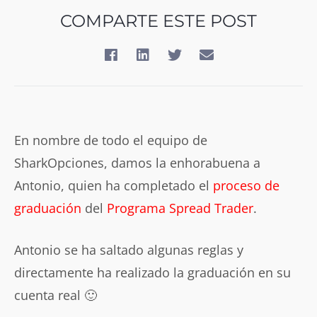
COMPARTE ESTE POST
En nombre de todo el equipo de
SharkOpciones, damos la enhorabuena a
Antonio, quien ha completado el
proceso de
graduación
del
Programa Spread Trader
.
Antonio se ha saltado algunas reglas y
directamente ha realizado la graduación en su
cuenta real 🙂