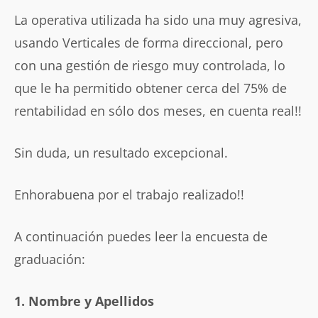
La operativa utilizada ha sido una muy agresiva,
usando Verticales de forma direccional, pero
con una gestión de riesgo muy controlada, lo
que le ha permitido obtener cerca del 75% de
rentabilidad en sólo dos meses, en cuenta real!!
Sin duda, un resultado excepcional.
Enhorabuena por el trabajo realizado!!
A continuación puedes leer la encuesta de
graduación:
1. Nombre y Apellidos