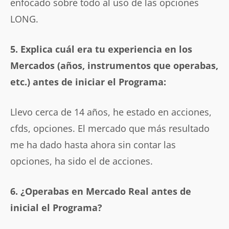
enfocado sobre todo al uso de las opciones
LONG.
5. Explica cuál era tu experiencia en los
Mercados (años, instrumentos que operabas,
etc.) antes de iniciar el Programa:
Llevo cerca de 14 años, he estado en acciones,
cfds, opciones. El mercado que más resultado
me ha dado hasta ahora sin contar las
opciones, ha sido el de acciones.
6. ¿Operabas en Mercado Real antes de
inicial el Programa?