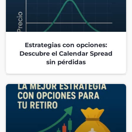
Estrategias con opciones:
Descubre el Calendar Spread
sin pérdidas