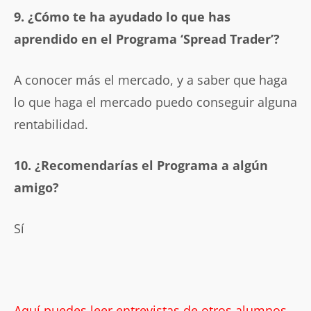
9. ¿Cómo te ha ayudado lo que has
aprendido en el Programa ‘Spread Trader’?
A conocer más el mercado, y a saber que haga
lo que haga el mercado puedo conseguir alguna
rentabilidad.
10. ¿Recomendarías el Programa a algún
amigo?
Sí
Aquí puedes leer entrevistas de otros alumnos.