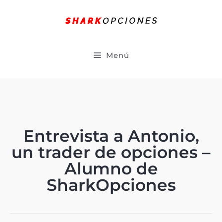
Menú
Entrevista a Antonio,
un trader de opciones –
Alumno de
SharkOpciones