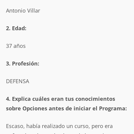
Antonio Villar
2. Edad:
37 años
3. Profesión:
DEFENSA
4. Explica cuáles eran tus conocimientos
sobre Opciones antes de iniciar el Programa:
Escaso, había realizado un curso, pero era