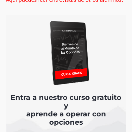
Entra a nuestro curso gratuito
y
aprende a operar con
opciones