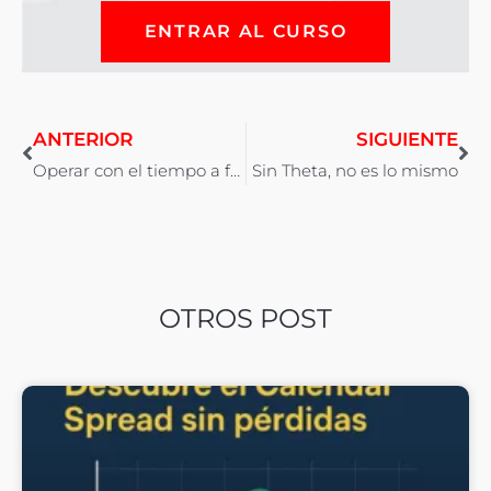
ENTRAR AL CURSO
ANTERIOR
SIGUIENTE
Operar con el tiempo a favor
Sin Theta, no es lo mismo
OTROS POST