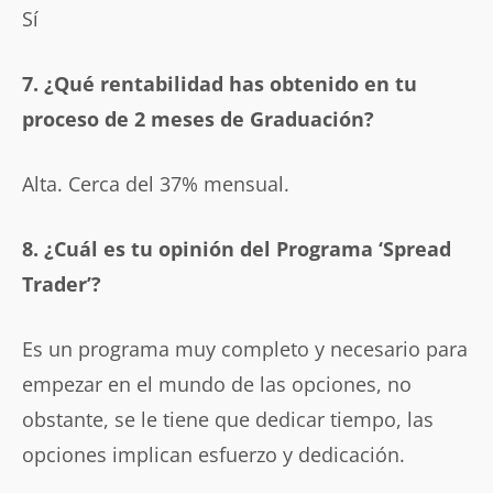
Sí
7. ¿Qué rentabilidad has obtenido en tu
proceso de 2 meses de Graduación?
Alta. Cerca del 37% mensual.
8. ¿Cuál es tu opinión del Programa ‘Spread
Trader’?
Es un programa muy completo y necesario para
empezar en el mundo de las opciones, no
obstante, se le tiene que dedicar tiempo, las
opciones implican esfuerzo y dedicación.