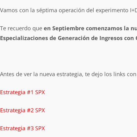
Vamos con la séptima operación del experimento I+
Te recuerdo que
en Septiembre comenzamos la nue
Especializaciones de Generación de Ingresos con
Antes de ver la nueva estrategia, te dejo los links con
Estrategia #1 SPX
Estrategia #2 SPX
Estrategia #3 SPX