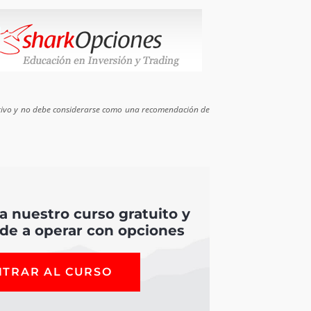
cativo y no debe considerarse como una recomendación de
 a nuestro curso gratuito y
de a operar con opciones
NTRAR AL CURSO