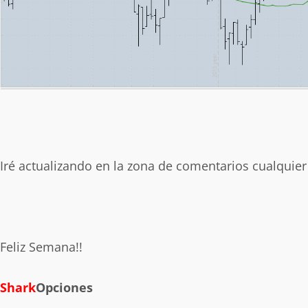
Iré actualizando en la zona de comentarios cualquie
Feliz Semana!!
Shark
Opciones