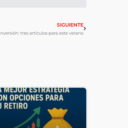
SIGUIENTE
inversión: tres artículos para este verano