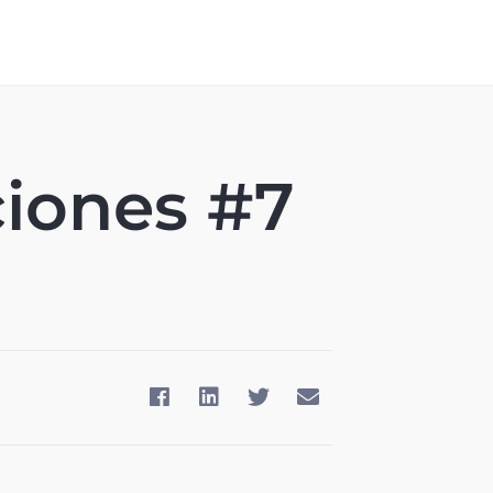
iones #7