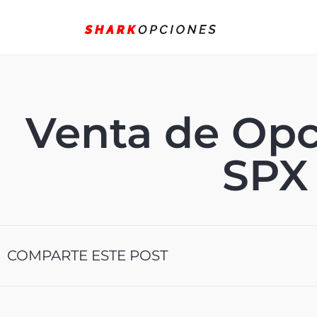
Venta de Opc
SPX
COMPARTE ESTE POST