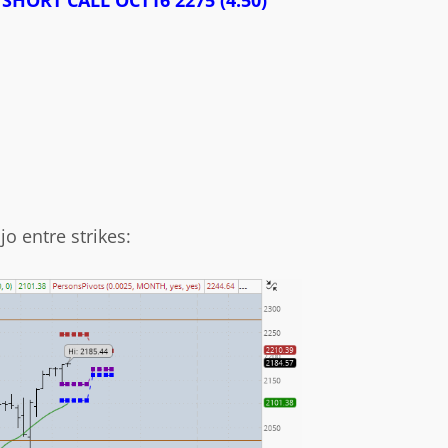
o entre strikes: