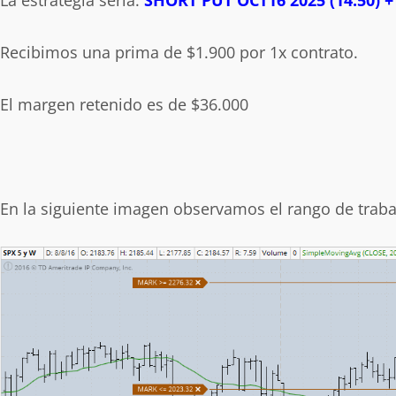
Recibimos una prima de $1.900 por 1x contrato.
El margen retenido es de $36.000
En la siguiente imagen observamos el rango de trabaj