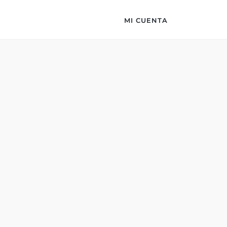
MI CUENTA