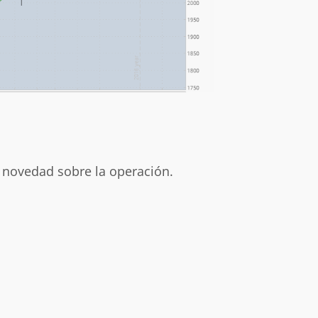
r novedad sobre la operación.