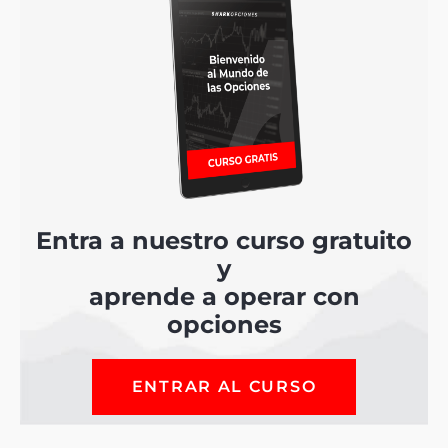
Entra a nuestro curso gratuito
y
aprende a operar con
opciones
ENTRAR AL CURSO