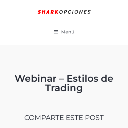
Menú
Webinar – Estilos de
Trading
COMPARTE ESTE POST