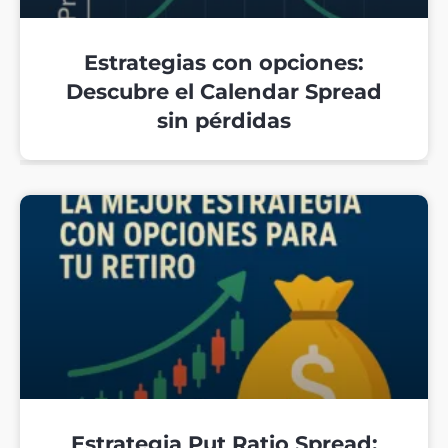
Estrategias con opciones:
Descubre el Calendar Spread
sin pérdidas
Estrategia Put Ratio Spread: