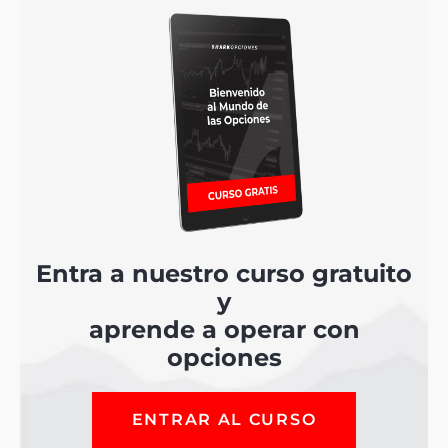
Entra a nuestro curso gratuito
y
aprende a operar con
opciones
ENTRAR AL CURSO