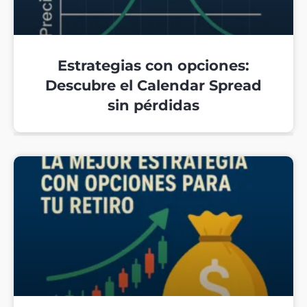
Estrategias con opciones:
Descubre el Calendar Spread
sin pérdidas