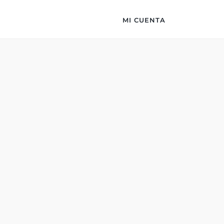
MI CUENTA