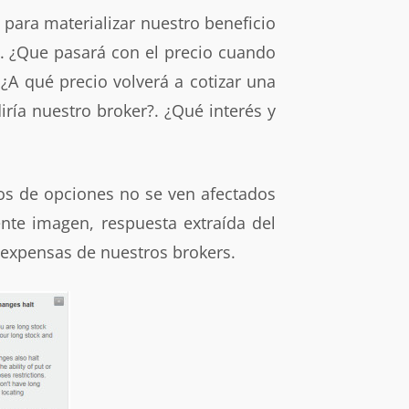
 para materializar nuestro beneficio
. ¿Que pasará con el precio cuando
 ¿A qué precio volverá a cotizar una
ría nuestro broker?. ¿Qué interés y
tos de opciones no se ven afectados
ente imagen, respuesta extraída del
 expensas de nuestros brokers.