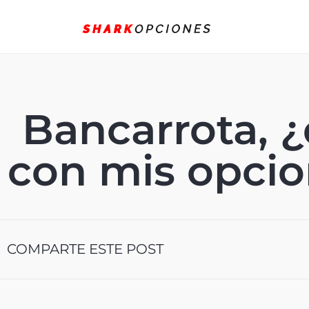
Bancarrota, 
con mis opcio
COMPARTE ESTE POST