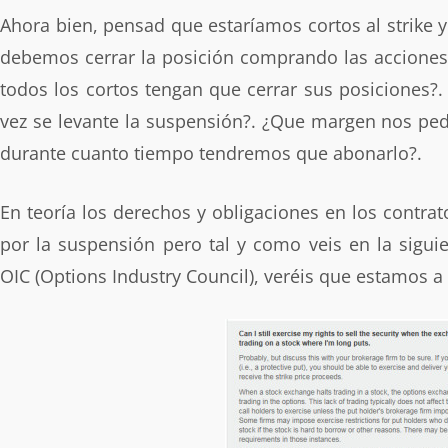
Ahora bien, pensad que estaríamos cortos al strike y
debemos cerrar la posición comprando las acciones
todos los cortos tengan que cerrar sus posiciones?.
vez se levante la suspensión?. ¿Que margen nos pedi
durante cuanto tiempo tendremos que abonarlo?.
En teoría los derechos y obligaciones en los contra
por la suspensión pero tal y como veis en la sigui
OIC (Options Industry Council), veréis que estamos a