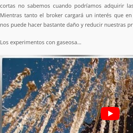
cortas no sabemos cuando podríamos adquirir las 
Mientras tanto el broker cargará un interés que e
nos puede hacer bastante daño y reducir nuestras p
Los experimentos con gaseosa…