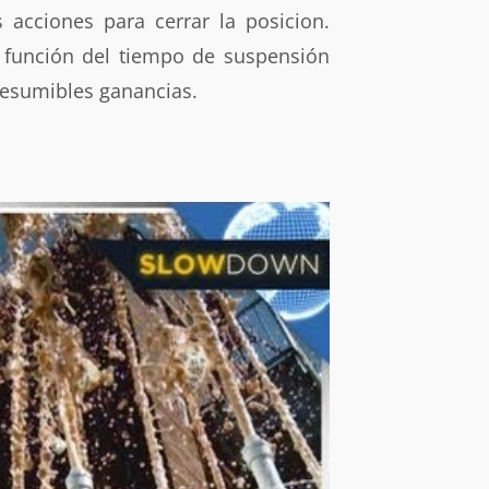
acciones para cerrar la posicion.
n función del tiempo de suspensión
resumibles ganancias.