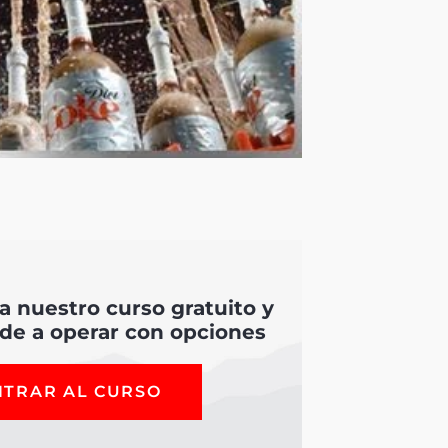
 a nuestro curso gratuito y
de a operar con opciones
NTRAR AL CURSO