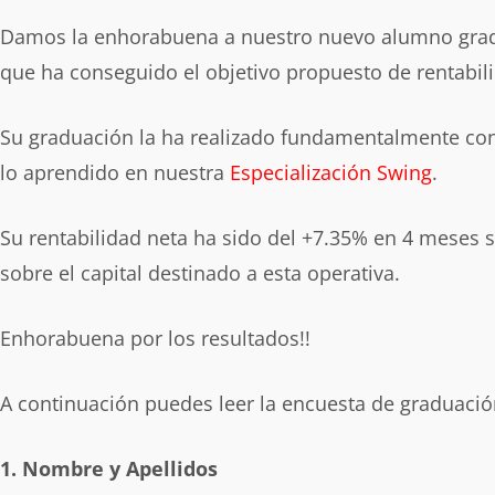
Damos la enhorabuena a nuestro nuevo alumno gra
que ha conseguido el objetivo propuesto de rentabil
Su graduación la ha realizado fundamentalmente con
lo aprendido en nuestra
Especialización Swing
.
Su rentabilidad neta ha sido del +7.35% en 4 meses s
sobre el capital destinado a esta operativa.
Enhorabuena por los resultados!!
A continuación puedes leer la encuesta de graduació
1. Nombre y Apellidos