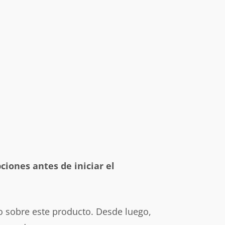
ciones antes de iniciar el
o sobre este producto. Desde luego,