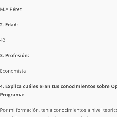
M.A.Pérez
2. Edad:
42
3. Profesión:
Economista
4. Explica cuáles eran tus conocimientos sobre Op
Programa:
Por mi formación, tenía conocimientos a nivel teóric