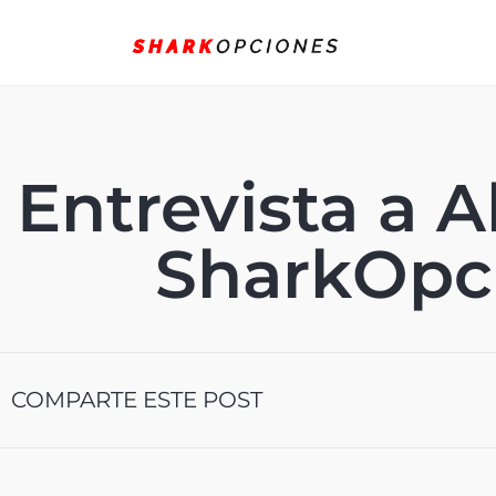
Entrevista a 
SharkOpc
COMPARTE ESTE POST