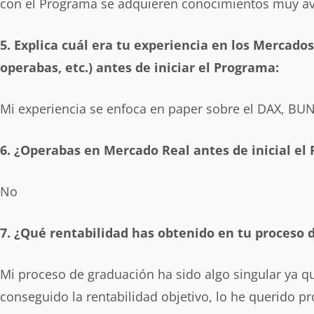
con el Programa se adquieren conocimientos muy a
5. Explica cuál era tu experiencia en los Mercado
operabas, etc.) antes de iniciar el Programa:
Mi experiencia se enfoca en paper sobre el DAX, BU
6. ¿Operabas en Mercado Real antes de inicial el
No
7. ¿Qué rentabilidad has obtenido en tu proceso
Mi proceso de graduación ha sido algo singular ya qu
conseguido la rentabilidad objetivo, lo he querido p