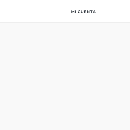
MI CUENTA