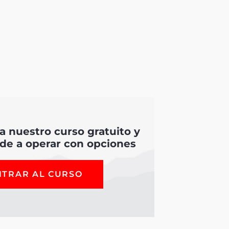
 a nuestro curso gratuito y
de a operar con opciones
NTRAR AL CURSO