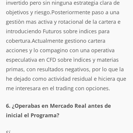
invertido pero sin ninguna estrategia clara de
objetivos y riesgo.Posteriormente paso a una
gestiòn mas activa y rotacional de la cartera e
introduciendo Futuros sobre indices para
cobertura.Actualmente gestiono cartera
acciones y lo compagino con una operativa
especulativa en CFD sobre ìndices y materias
primas, con resultados negativos, por lo que la
he dejado como actividad residual e hiciera que
me interesara en el trading con opciones.
6. ¿Operabas en Mercado Real antes de
inicial el Programa?
Sí