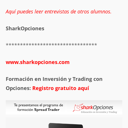
Aquí puedes leer entrevistas de otros alumnos.
SharkOpciones
********************************
www.sharkopciones.com
Formación en Inversión y Trading con
Opciones:
Registro gratuito aquí