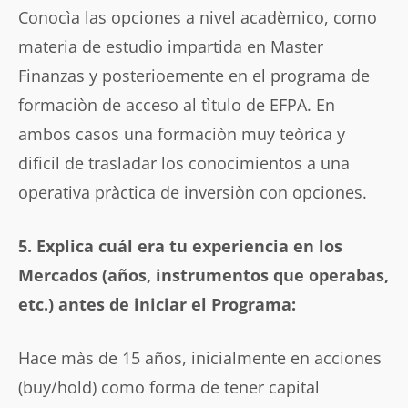
Conocìa las opciones a nivel acadèmico, como
materia de estudio impartida en Master
Finanzas y posterioemente en el programa de
formaciòn de acceso al tìtulo de EFPA. En
ambos casos una formaciòn muy teòrica y
dificil de trasladar los conocimientos a una
operativa pràctica de inversiòn con opciones.
5. Explica cuál era tu experiencia en los
Mercados (años, instrumentos que operabas,
etc.) antes de iniciar el Programa:
Hace màs de 15 años, inicialmente en acciones
(buy/hold) como forma de tener capital