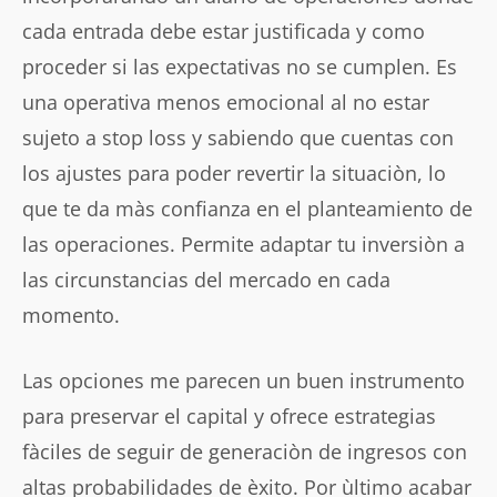
cada entrada debe estar justificada y como
proceder si las expectativas no se cumplen. Es
una operativa menos emocional al no estar
sujeto a stop loss y sabiendo que cuentas con
los ajustes para poder revertir la situaciòn, lo
que te da màs confianza en el planteamiento de
las operaciones. Permite adaptar tu inversiòn a
las circunstancias del mercado en cada
momento.
Las opciones me parecen un buen instrumento
para preservar el capital y ofrece estrategias
fàciles de seguir de generaciòn de ingresos con
altas probabilidades de èxito. Por ùltimo acabar