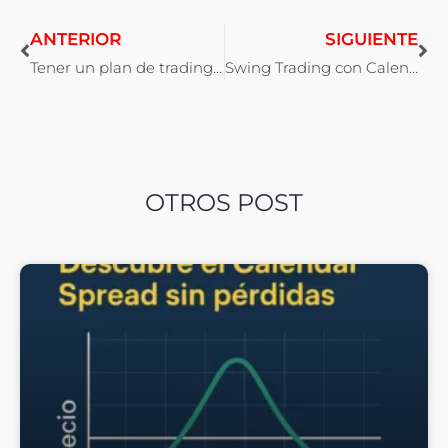
ANTERIOR
SIGUIENTE
Tener un plan de trading y seguirlo
Swing Trading con Calendar Spread: Junio 2019
OTROS POST