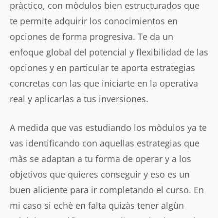
pràctico, con mòdulos bien estructurados que
te permite adquirir los conocimientos en
opciones de forma progresiva. Te da un
enfoque global del potencial y flexibilidad de las
opciones y en particular te aporta estrategias
concretas con las que iniciarte en la operativa
real y aplicarlas a tus inversiones.
A medida que vas estudiando los mòdulos ya te
vas identificando con aquellas estrategias que
màs se adaptan a tu forma de operar y a los
objetivos que quieres conseguir y eso es un
buen aliciente para ir completando el curso. En
mi caso si echè en falta quizàs tener algùn