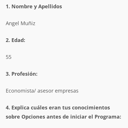
1. Nombre y Apellidos
Angel Muñiz
2. Edad:
55
3. Profesión:
Economista/ asesor empresas
4. Explica cuáles eran tus conocimientos
sobre Opciones antes de iniciar el Programa: