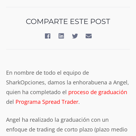
COMPARTE ESTE POST
En nombre de todo el equipo de
SharkOpciones, damos la enhorabuena a Angel,
quien ha completado el
proceso de graduación
del
Programa Spread Trader
.
Angel ha realizado la graduación con un
enfoque de trading de corto plazo (plazo medio