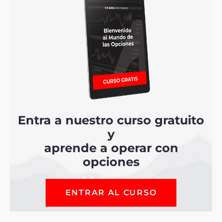
Entra a nuestro curso gratuito
y
aprende a operar con
opciones
ENTRAR AL CURSO