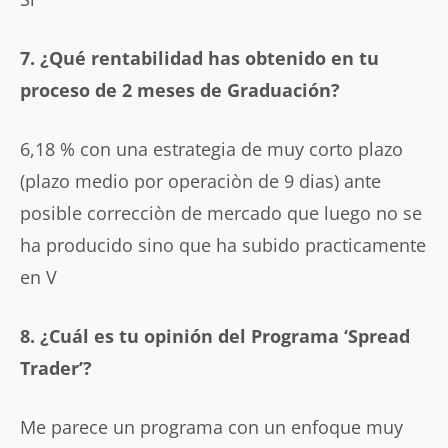
7. ¿Qué rentabilidad has obtenido en tu
proceso de 2 meses de Graduación?
6,18 % con una estrategia de muy corto plazo
(plazo medio por operaciòn de 9 dias) ante
posible correcciòn de mercado que luego no se
ha producido sino que ha subido practicamente
en V
8. ¿Cuál es tu opinión del Programa ‘Spread
Trader’?
Me parece un programa con un enfoque muy