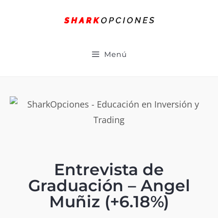
Menú
Entrevista de
Graduación – Angel
Muñiz (+6.18%)