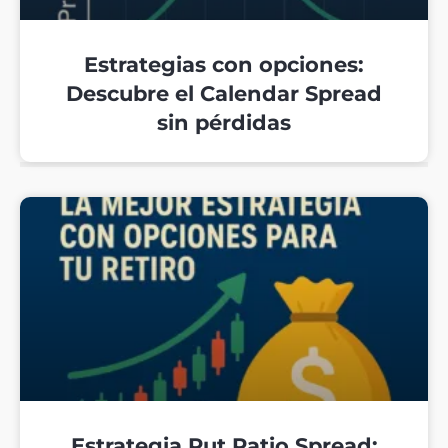
Estrategias con opciones:
Descubre el Calendar Spread
sin pérdidas
Estrategia Put Ratio Spread: