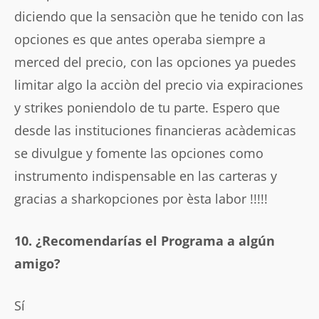
diciendo que la sensaciòn que he tenido con las
opciones es que antes operaba siempre a
merced del precio, con las opciones ya puedes
limitar algo la acciòn del precio via expiraciones
y strikes poniendolo de tu parte. Espero que
desde las instituciones financieras acàdemicas
se divulgue y fomente las opciones como
instrumento indispensable en las carteras y
gracias a sharkopciones por èsta labor !!!!!
10. ¿Recomendarías el Programa a algún
amigo?
Sí