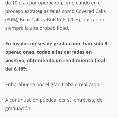
de 10 días por operación), empleando en el
proceso estrategias tales como Covered Calls
(80%), Bear Calls y Bull Puts (20%), buscando
siempre la alta probabilidad.
En los dos meses de graduación, han sido 9
operaciones, todas ellas cerradas en
positivo, obteniendo un rendimiento final
del 6.18%
Enhorabuena por el gran trabajo realizado!!
A continuación puedes leer su entrevista de
graduación: