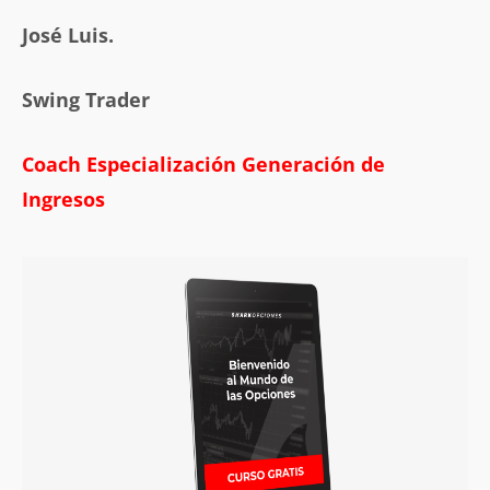
José Luis.
Swing Trader
Coach
Especialización G
eneración de
Ingresos