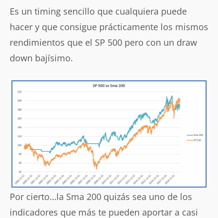
Es un timing sencillo que cualquiera puede
hacer y que consigue prácticamente los mismos
rendimientos que el SP 500 pero con un draw
down bajísimo.
Por cierto…la Sma 200 quizás sea uno de los
indicadores que más te pueden aportar a casi