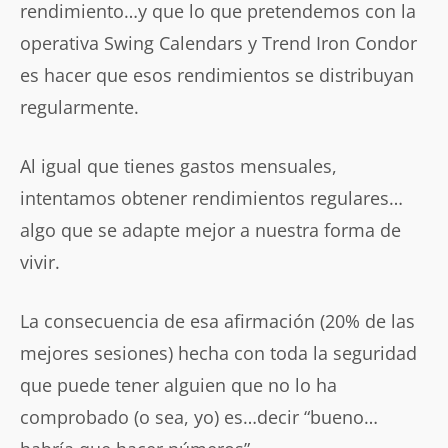
rendimiento…y que lo que pretendemos con la
operativa Swing Calendars y Trend Iron Condor
es hacer que esos rendimientos se distribuyan
regularmente.
Al igual que tienes gastos mensuales,
intentamos obtener rendimientos regulares…
algo que se adapte mejor a nuestra forma de
vivir.
La consecuencia de esa afirmación (20% de las
mejores sesiones) hecha con toda la seguridad
que puede tener alguien que no lo ha
comprobado (o sea, yo) es…decir “bueno…