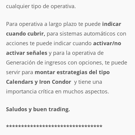
cualquier tipo de operativa.
Para operativa a largo plazo te puede
indicar
cuando cubrir,
para sistemas automáticos con
acciones te puede indicar cuando
activar/no
activar señales
y para la operativa de
Generación de ingresos con opciones, te puede
servir para
montar estrategias del tipo
Calendars y Iron Condor
y tiene una
importancia crítica en muchos aspectos.
Saludos y buen trading.
********************************