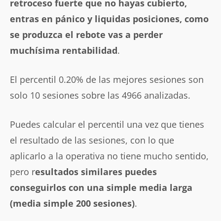
retroceso fuerte que no hayas cubierto,
entras en pánico y liquidas posiciones, como
se produzca el rebote vas a perder
muchísima rentabilidad
.
El percentil 0.20% de las mejores sesiones son
solo 10 sesiones sobre las 4966 analizadas.
Puedes calcular el percentil una vez que tienes
el resultado de las sesiones, con lo que
aplicarlo a la operativa no tiene mucho sentido,
pero r
esultados similares puedes
conseguirlos con una simple media larga
(media simple 200 sesiones)
.