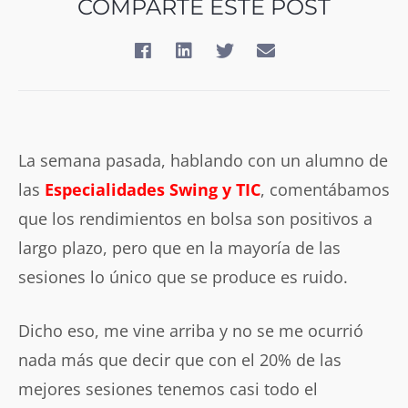
COMPARTE ESTE POST
La semana pasada, hablando con un alumno de
las
Especialidades Swing y TIC
, comentábamos
que los rendimientos en bolsa son positivos a
largo plazo, pero que en la mayoría de las
sesiones lo único que se produce es ruido.
Dicho eso, me vine arriba y no se me ocurrió
nada más que decir que con el 20% de las
mejores sesiones tenemos casi todo el