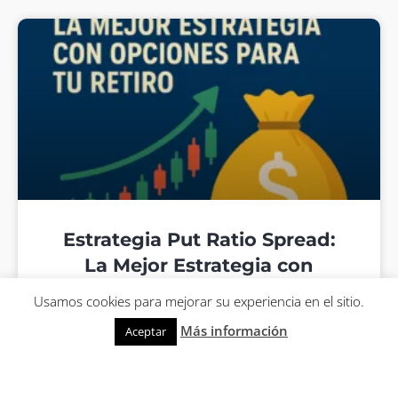
Estrategia Put Ratio Spread:
La Mejor Estrategia con
Opciones para tu Retiro
Usamos cookies para mejorar su experiencia en el sitio.
Más información
Aceptar