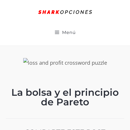
Menú
La bolsa y el principio
de Pareto