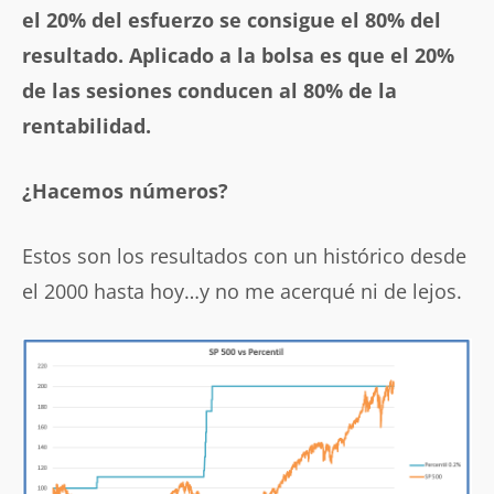
el 20% del esfuerzo se consigue el 80% del
resultado. Aplicado a la bolsa es que el 20%
de las sesiones conducen al 80% de la
rentabilidad.
¿Hacemos números?
Estos son los resultados con un histórico desde
el 2000 hasta hoy…y no me acerqué ni de lejos.