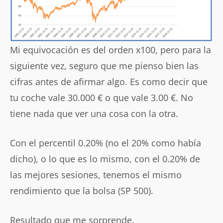
Mi equivocación es del orden x100, pero para la
siguiente vez, seguro que me pienso bien las
cifras antes de afirmar algo. Es como decir que
tu coche vale 30.000 € o que vale 3.00 €. No
tiene nada que ver una cosa con la otra.
Con el percentil 0.20% (no el 20% como había
dicho), o lo que es lo mismo, con el 0.20% de
las mejores sesiones, tenemos el mismo
rendimiento que la bolsa (SP 500).
Resultado que me sorprende.