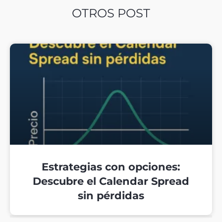
OTROS POST
Estrategias con opciones:
Descubre el Calendar Spread
sin pérdidas