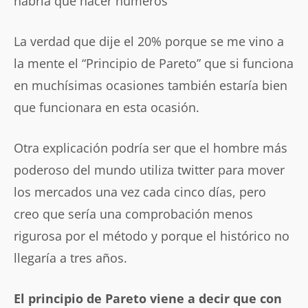
habría que hacer números”
La verdad que dije el 20% porque se me vino a
la mente el “Principio de Pareto” que si funciona
en muchísimas ocasiones también estaría bien
que funcionara en esta ocasión.
Otra explicación podría ser que el hombre más
poderoso del mundo utiliza twitter para mover
los mercados una vez cada cinco días, pero
creo que sería una comprobación menos
rigurosa por el método y porque el histórico no
llegaría a tres años.
El principio de Pareto viene a decir que con