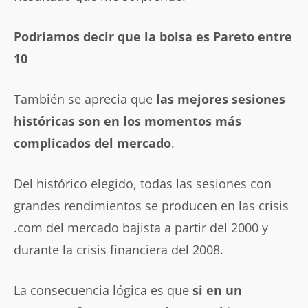
Podríamos decir que la bolsa es Pareto entre
10
También se aprecia que
las mejores sesiones
históricas son en los momentos más
complicados del mercado
.
Del histórico elegido, todas las sesiones con
grandes rendimientos se producen en las crisis
.com del mercado bajista a partir del 2000 y
durante la crisis financiera del 2008.
La consecuencia lógica es que
si en un