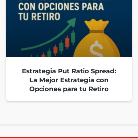
Estrategia Put Ratio Spread:
La Mejor Estrategia con
Opciones para tu Retiro