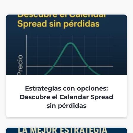
Estrategias con opciones:
Descubre el Calendar Spread
sin pérdidas