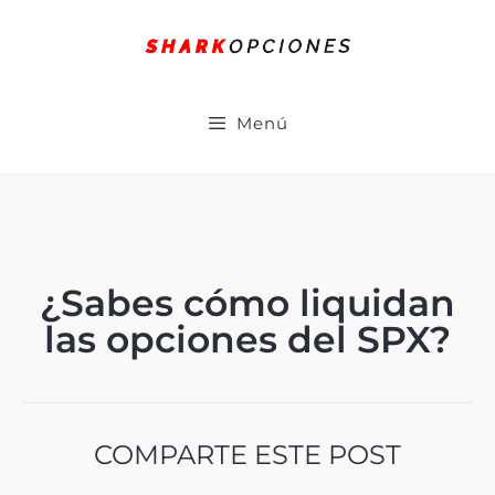
Menú
¿Sabes cómo liquidan
las opciones del SPX?
COMPARTE ESTE POST