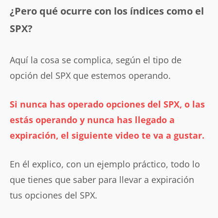
¿Pero qué ocurre con los índices como el
SPX?
Aquí la cosa se complica, según el tipo de
opción del SPX que estemos operando.
Si nunca has operado opciones del SPX, o las
estás operando y nunca has llegado a
expiración, el siguiente video te va a gustar.
En él explico, con un ejemplo práctico, todo lo
que tienes que saber para llevar a expiración
tus opciones del SPX.