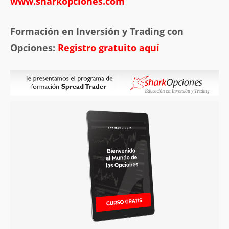
www.sharkopciones.com
Formación en Inversión y Trading con
Opciones:
Registro gratuito aquí