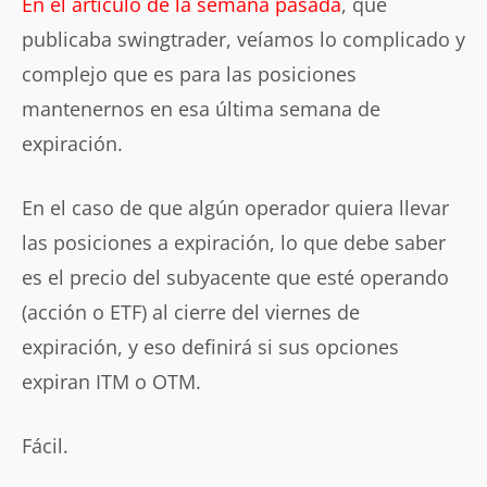
En el artículo de la semana pasada
, que
publicaba swingtrader, veíamos lo complicado y
complejo que es para las posiciones
mantenernos en esa última semana de
expiración.
En el caso de que algún operador quiera llevar
las posiciones a expiración, lo que debe saber
es el precio del subyacente que esté operando
(acción o ETF) al cierre del viernes de
expiración, y eso definirá si sus opciones
expiran ITM o OTM.
Fácil.