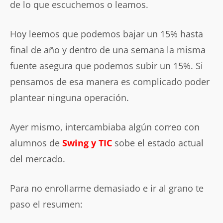
de lo que escuchemos o leamos.
Hoy leemos que podemos bajar un 15% hasta
final de año y dentro de una semana la misma
fuente asegura que podemos subir un 15%. Si
pensamos de esa manera es complicado poder
plantear ninguna operación.
Ayer mismo, intercambiaba algún correo con
alumnos de
Swing y TIC
sobe el estado actual
del mercado.
Para no enrollarme demasiado e ir al grano te
paso el resumen: