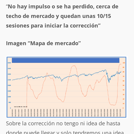
“
No hay impulso o se ha perdido, cerca de
techo de mercado y quedan unas 10/15
sesiones para iniciar la corrección”
Imagen “Mapa de mercado”
Sobre la corrección no tengo ni idea de hasta
donde puede llegar y solo tendremos una idea