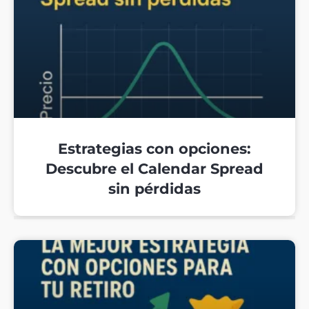
Estrategias con opciones:
Descubre el Calendar Spread
sin pérdidas