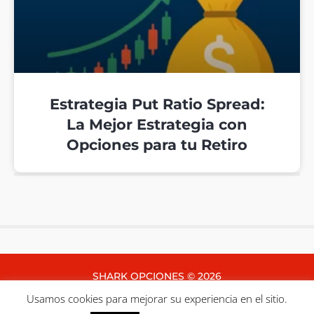
Estrategia Put Ratio Spread:
La Mejor Estrategia con
Opciones para tu Retiro
SHARK OPCIONES © 2026
Usamos cookies para mejorar su experiencia en el sitio.