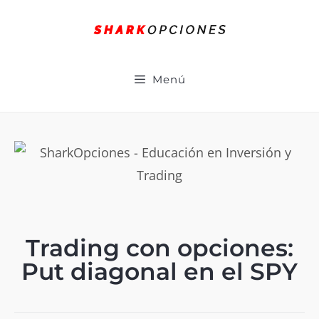
Menú
Trading con opciones:
Put diagonal en el SPY