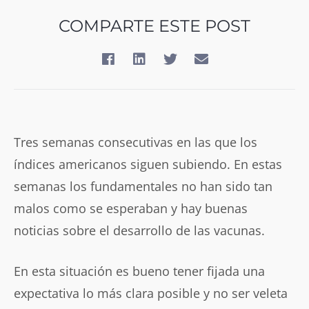
COMPARTE ESTE POST
Tres semanas consecutivas en las que los
índices americanos siguen subiendo. En estas
semanas los fundamentales no han sido tan
malos como se esperaban y hay buenas
noticias sobre el desarrollo de las vacunas.
En esta situación es bueno tener fijada una
expectativa lo más clara posible y no ser veleta