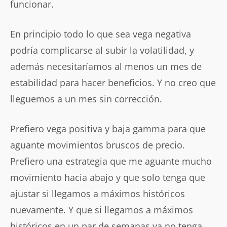
funcionar.
En principio todo lo que sea vega negativa
podría complicarse al subir la volatilidad, y
además necesitaríamos al menos un mes de
estabilidad para hacer beneficios. Y no creo que
lleguemos a un mes sin corrección.
Prefiero vega positiva y baja gamma para que
aguante movimientos bruscos de precio.
Prefiero una estrategia que me aguante mucho
movimiento hacia abajo y que solo tenga que
ajustar si llegamos a máximos históricos
nuevamente. Y que si llegamos a máximos
históricos en un par de semanas ya no tenga