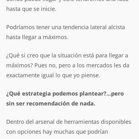
hasta que se inicie.
Podríamos tener una tendencia lateral alcista
hasta llegar a máximos.
¿Qué si creo que la situación está para llegar a
máximos? Pues no, pero a los mercados les da
exactamente igual lo que yo piense.
¿Qué estrategia podemos plantear?…pero
sin ser recomendación de nada.
Dentro del arsenal de herramientas disponibles
con opciones hay muchas que podrían